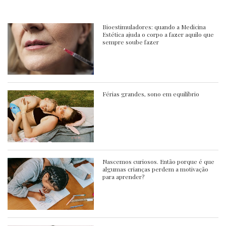
Bioestimuladores: quando a Medicina
Estética ajuda o corpo a fazer aquilo que
sempre soube fazer
Férias grandes, sono em equilíbrio
Nascemos curiosos. Então porque é que
algumas crianças perdem a motivação
para aprender?