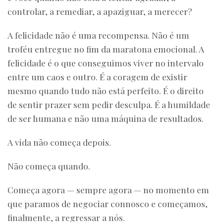
controlar, a remediar, a apaziguar, a merecer?
A felicidade não é uma recompensa. Não é um
troféu entregue no fim da maratona emocional. A
felicidade é o que conseguimos viver no intervalo
entre um caos e outro. É a coragem de existir
mesmo quando tudo não está perfeito. É o direito
de sentir prazer sem pedir desculpa. É a humildade
de ser humana e não uma máquina de resultados.
A vida não começa depois.
Não começa quando.
Começa agora — sempre agora — no momento em
que paramos de negociar connosco e começamos,
finalmente, a regressar a nós.