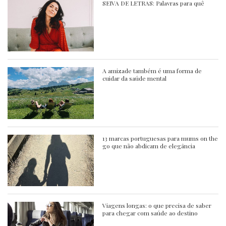
SEIVA DE LETRAS: Palavras para quê
A amizade também é uma forma de
cuidar da saúde mental
13 marcas portuguesas para mums on the
go que não abdicam de elegância
Viagens longas: o que precisa de saber
para chegar com saúde ao destino