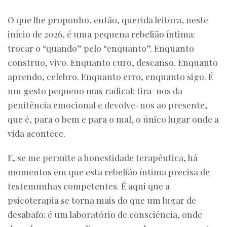
O que lhe proponho, então, querida leitora, neste
início de 2026, é uma pequena rebelião íntima:
trocar o “quando” pelo “enquanto”. Enquanto
construo, vivo. Enquanto curo, descanso. Enquanto
aprendo, celebro. Enquanto erro, enquanto sigo. É
um gesto pequeno mas radical: tira-nos da
penitência emocional e devolve-nos ao presente,
que é, para o bem e para o mal, o único lugar onde a
vida acontece.
E, se me permite a honestidade terapêutica, há
momentos em que esta rebelião íntima precisa de
testemunhas competentes. É aqui que a
psicoterapia se torna mais do que um lugar de
desabafo: é um laboratório de consciência, onde