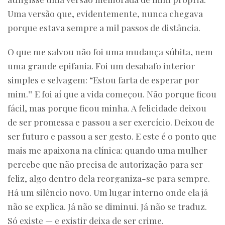
Uma versão que, evidentemente, nunca chegava
porque estava sempre a mil passos de distância.
O que me salvou não foi uma mudança súbita, nem
uma grande epifania. Foi um desabafo interior
simples e selvagem: “Estou farta de esperar por
mim.” E foi aí que a vida começou. Não porque ficou
fácil, mas porque ficou minha. A felicidade deixou
de ser promessa e passou a ser exercício. Deixou de
ser futuro e passou a ser gesto. E este é o ponto que
mais me apaixona na clínica: quando uma mulher
percebe que não precisa de autorização para ser
feliz, algo dentro dela reorganiza-se para sempre.
Há um silêncio novo. Um lugar interno onde ela já
não se explica. Já não se diminui. Já não se traduz.
Só existe — e existir deixa de ser crime.