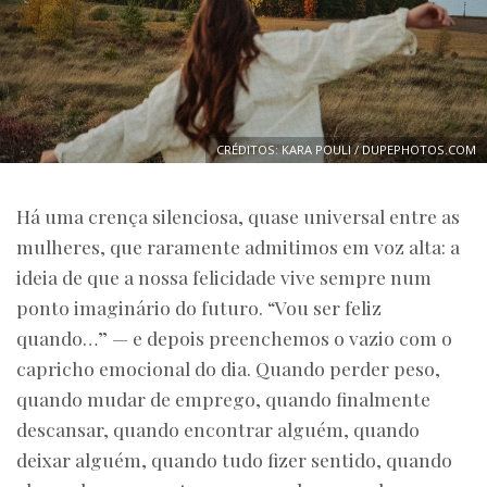
CRÉDITOS: KARA POULI / DUPEPHOTOS.COM
Há uma crença silenciosa, quase universal entre as
mulheres, que raramente admitimos em voz alta: a
ideia de que a nossa felicidade vive sempre num
ponto imaginário do futuro. “Vou ser feliz
quando…” — e depois preenchemos o vazio com o
capricho emocional do dia. Quando perder peso,
quando mudar de emprego, quando finalmente
descansar, quando encontrar alguém, quando
deixar alguém, quando tudo fizer sentido, quando