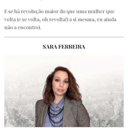
E se há revolução maior do que uma mulher que
volta (e se volta, oh revolta!) a si mesma, eu ainda
não a encontrei.
SARA FERREIRA