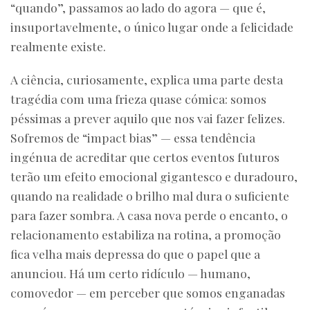
“quando”, passamos ao lado do agora — que é,
insuportavelmente, o único lugar onde a felicidade
realmente existe.
A ciência, curiosamente, explica uma parte desta
tragédia com uma frieza quase cómica: somos
péssimas a prever aquilo que nos vai fazer felizes.
Sofremos de “impact bias” — essa tendência
ingénua de acreditar que certos eventos futuros
terão um efeito emocional gigantesco e duradouro,
quando na realidade o brilho mal dura o suficiente
para fazer sombra. A casa nova perde o encanto, o
relacionamento estabiliza na rotina, a promoção
fica velha mais depressa do que o papel que a
anunciou. Há um certo ridículo — humano,
comovedor — em perceber que somos enganadas