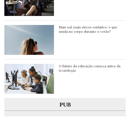
Mais sol, mais stress oxidativo: o que
muda no corpo durante o verão?
O futuro da educação começa antes da
tecnologia
PUB