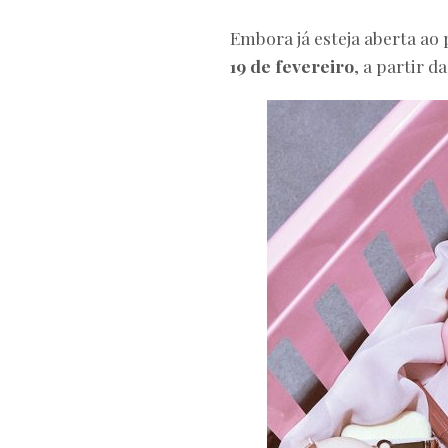
Embora já esteja aberta ao 
19 de fevereiro
, a partir d