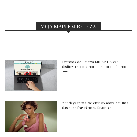
VEJA MAIS EM BELEZA
Prémios de Beleza MIRANDA vão
distinguir o melhor do setor no último
ano
Zendaya torna-se embaixadora de uma
das suas fragrâncias favoritas