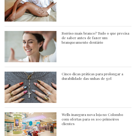
Sorriso mais branco? Tudo o que precisa
de saber antes de fazer um
branqueamento dentário
Cinco dicas práticas para prolongar a
durabilidade das unhas de gel
Wells inaugura nova loja no Colombo
com ofertas para os 100 primeiros
clientes