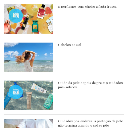
11 perfumes com cheiro a fruta fresca
Cabelos ao Sol
Cuide da pele depois da praia: 9 cuidados
pós-solares
Cuidados pós-solares: a proteção da pele
não termina quando o sol se põe