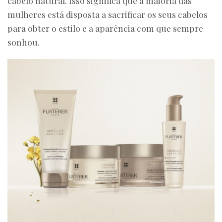
cabelo natural. Isso significa que a maioria das
mulheres está disposta a sacrificar os seus cabelos
para obter o estilo e a aparência com que sempre
sonhou.