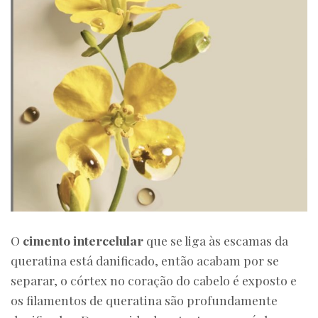
O
cimento intercelular
que se liga às escamas da
queratina está danificado, então acabam por se
separar, o córtex no coração do cabelo é exposto e
os filamentos de queratina são profundamente