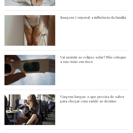
Imagem Corporal: a influência da família
Vai assistir ao eclipse solar? Não coloque
a sua visão em risco
Viagens longas: o que precisa de saber
para chegar com saúde ao destino