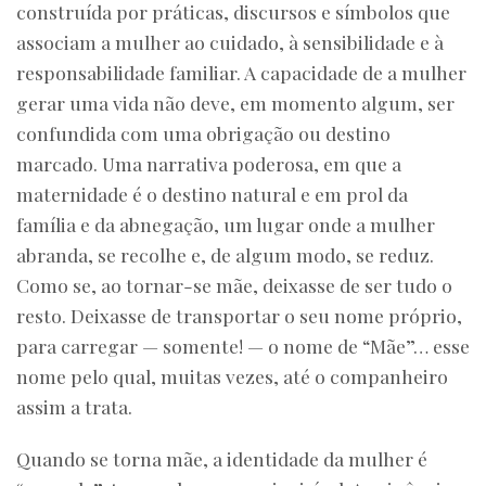
construída por práticas, discursos e símbolos que
associam a mulher ao cuidado, à sensibilidade e à
responsabilidade familiar. A capacidade de a mulher
gerar uma vida não deve, em momento algum, ser
confundida com uma obrigação ou destino
marcado. Uma narrativa poderosa, em que a
maternidade é o destino natural e em prol da
família e da abnegação, um lugar onde a mulher
abranda, se recolhe e, de algum modo, se reduz.
Como se, ao tornar-se mãe, deixasse de ser tudo o
resto. Deixasse de transportar o seu nome próprio,
para carregar — somente! — o nome de “Mãe”… esse
nome pelo qual, muitas vezes, até o companheiro
assim a trata.
Quando se torna mãe, a identidade da mulher é