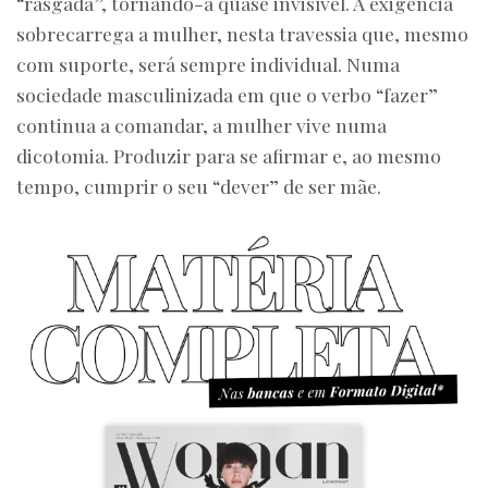
“rasgada”, tornando-a quase invisível. A exigência
sobrecarrega a mulher, nesta travessia que, mesmo
com suporte, será sempre individual. Numa
sociedade masculinizada em que o verbo “fazer”
continua a comandar, a mulher vive numa
dicotomia. Produzir para se afirmar e, ao mesmo
tempo, cumprir o seu “dever” de ser mãe.