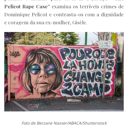
Pelicot Rape Case”
examina os terríveis crimes de
Dominique Pelicot e contrasta-os com a dignidade
e coragem da sua ex-mulher, Gisèle.
Foto de Berzane Nasser/ABACA/Shutterstock