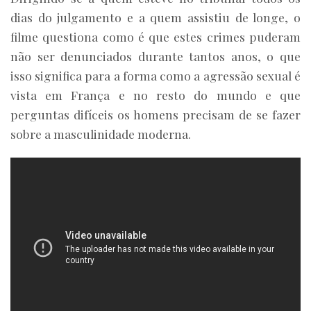
dias do julgamento e a quem assistiu de longe, o
filme questiona como é que estes crimes puderam
não ser denunciados durante tantos anos, o que
isso significa para a forma como a agressão sexual é
vista em França e no resto do mundo e que
perguntas difíceis os homens precisam de se fazer
sobre a masculinidade moderna.