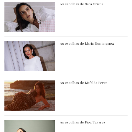
As escolhas de Sara Oriana
As escolhas de Maria Dominguez
As escolhas de Mafalda Peres
As escolhas de Pipa Tavares