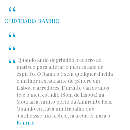
CERVEJARIA RAMIRO
Quando ando deprimido, recorro ao
marisco para alterar o meu estado de
espírito. O Ramiro é sem qualquer dúvida
o melhor restaurante do género em
Lisboa e arredores. Durante vários anos
tive o meu estúdio (Som de Lisboa) na
Mouraria, muito perto da Almirante Reis.
Quando entrava um trabalho que
justificasse um festejo, ia a correr para o
Ramiro
.