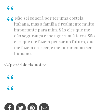
Não sei se será por ter uma costela
italiana, mas a família é realmente muito
importante para mim. São eles que me
dão segurança e me agarram à terra. São
eles que me fazem pensar no futuro, que
me fazem crescer, e melhorar como ser
humano.
<\/p><\/blockquote>