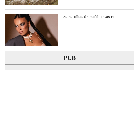
As escolhas de Mafalda Castro
PUB