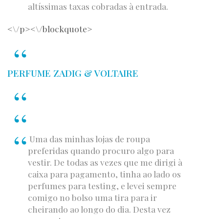
altíssimas taxas cobradas à entrada.
<\/p><\/blockquote>
PERFUME ZADIG & VOLTAIRE
Uma das minhas lojas de roupa
preferidas quando procuro algo para
vestir. De todas as vezes que me dirigi à
caixa para pagamento, tinha ao lado os
perfumes para testing, e levei sempre
comigo no bolso uma tira para ir
cheirando ao longo do dia. Desta vez