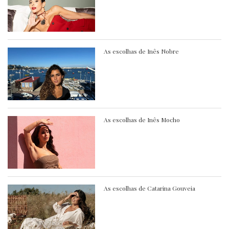
As escolhas de Inês Nobre
As escolhas de Inês Mocho
As escolhas de Catarina Gouveia