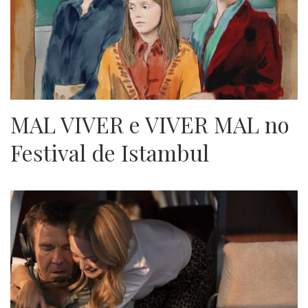
MAL VIVER e VIVER MAL no
Festival de Istambul