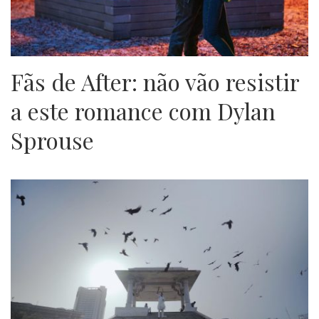
Fãs de After: não vão resistir
a este romance com Dylan
Sprouse