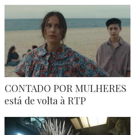
CONTADO POR MULHERES
está de volta à RTP