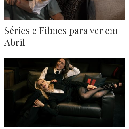
Séries e Filmes para ver em
Abril