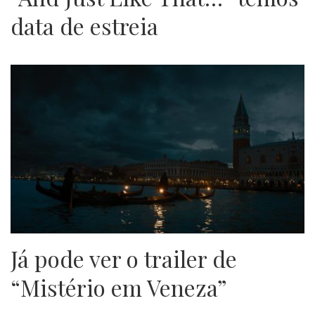
data de estreia
Já pode ver o trailer de
“Mistério em Veneza”