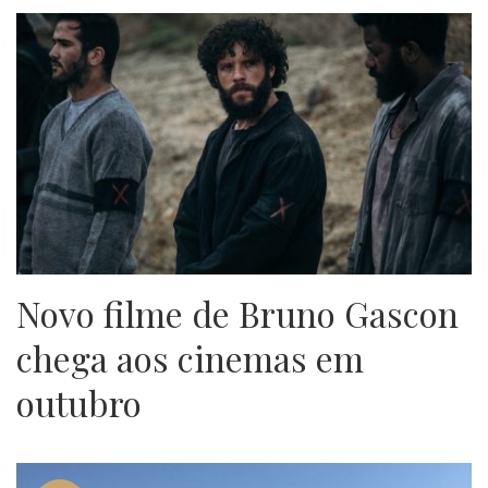
Novo filme de Bruno Gascon
chega aos cinemas em
outubro