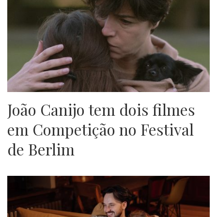
João Canijo tem dois filmes
em Competição no Festival
de Berlim