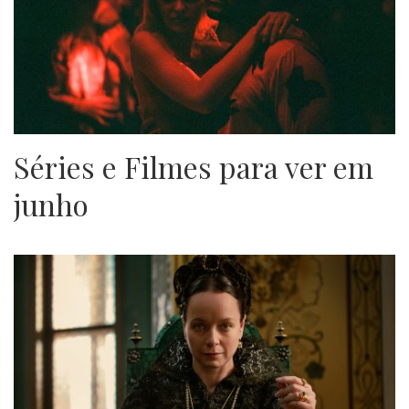
Séries e Filmes para ver em
junho