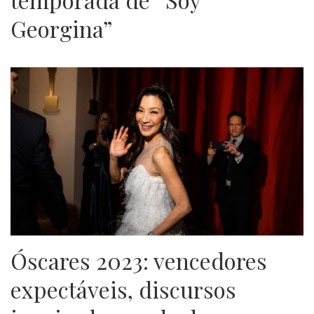
Georgina”
Óscares 2023: vencedores
expectáveis, discursos