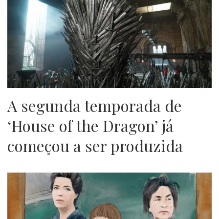
A segunda temporada de
‘House of the Dragon’ já
começou a ser produzida