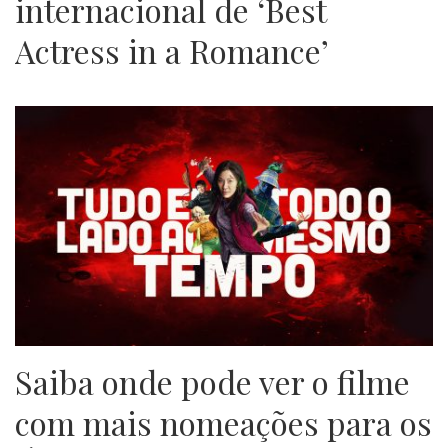
internacional de ‘Best
Actress in a Romance’
Saiba onde pode ver o filme
com mais nomeações para os