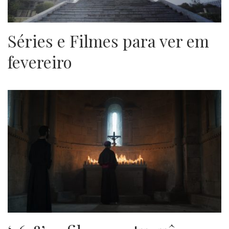
Séries e Filmes para ver em
fevereiro