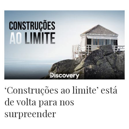
‘Construções ao limite’ está
de volta para nos
surpreender