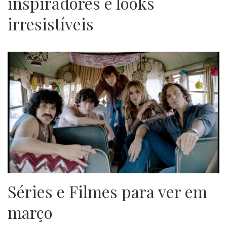
inspiradores e looks
irresistíveis
Séries e Filmes para ver em
março