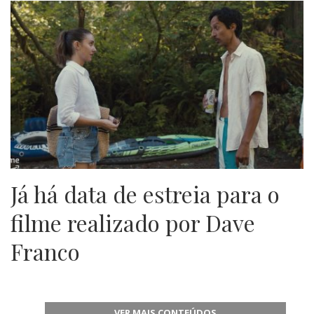
Já há data de estreia para o
filme realizado por Dave
Franco
VER MAIS CONTEÚDOS