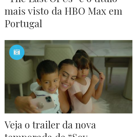
mais visto da HBO Max em
Portugal
Veja o trailer da nova
temporada de “Soy