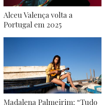
Alceu Valença volta a
Portugal em 2025
Madalena Palmeirim: “Tudo