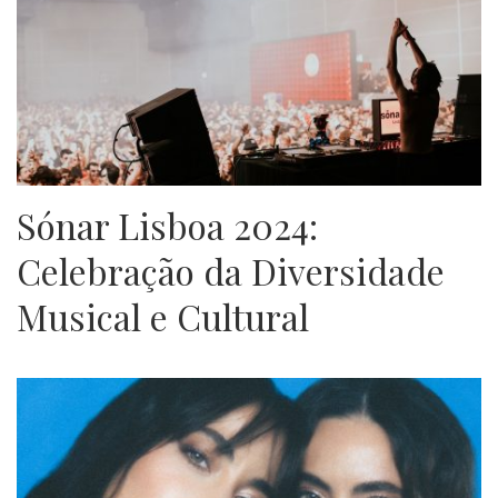
Sónar Lisboa 2024:
Celebração da Diversidade
Musical e Cultural