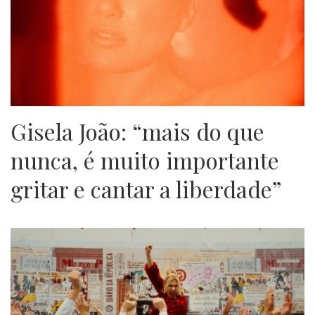
Gisela João: “mais do que
nunca, é muito importante
gritar e cantar a liberdade”