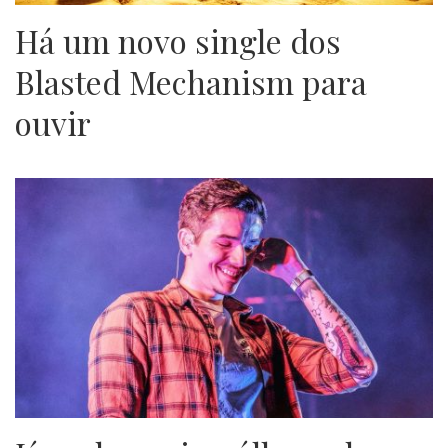
Há um novo single dos
Blasted Mechanism para
ouvir