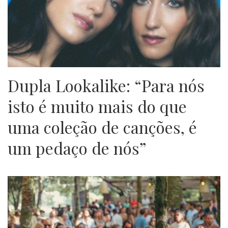
Dupla Lookalike: “Para nós
isto é muito mais do que
uma coleção de canções, é
um pedaço de nós”