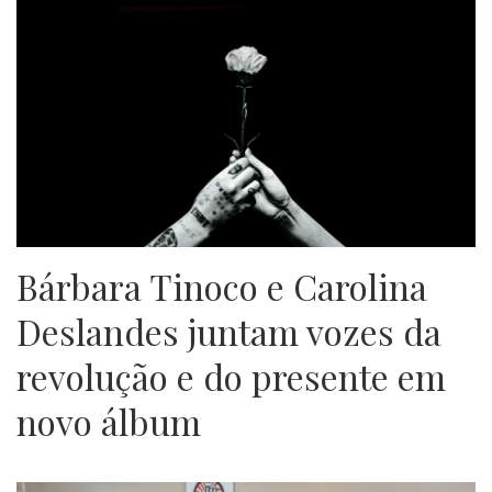
Bárbara Tinoco e Carolina
Deslandes juntam vozes da
revolução e do presente em
novo álbum