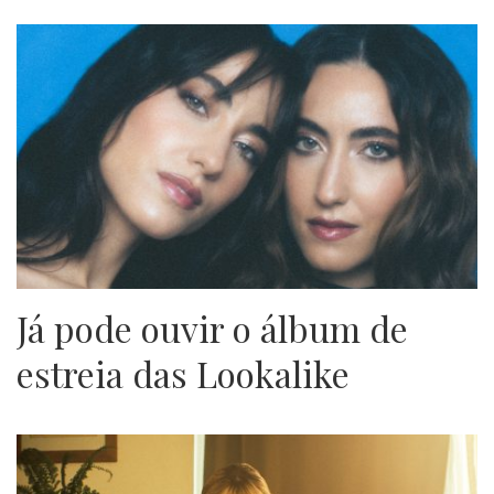
Já pode ouvir o álbum de
estreia das Lookalike