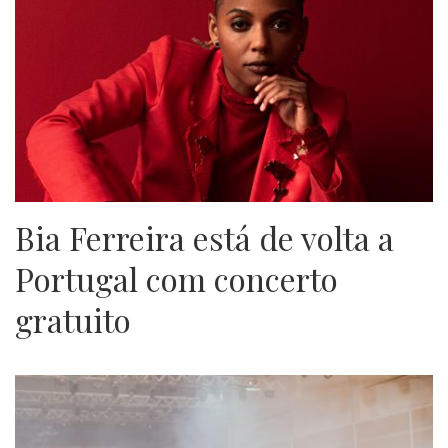
Bia Ferreira está de volta a
Portugal com concerto
gratuito