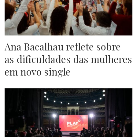
Ana Bacalhau reflete sobre
as dificuldades das mulheres
em novo single