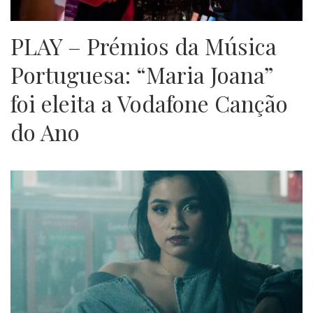
PLAY – Prémios da Música
Portuguesa: “Maria Joana”
foi eleita a Vodafone Canção
do Ano