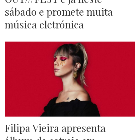
sábado e promete muita
música eletrónica
Filipa Vieira apresenta