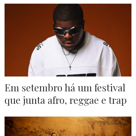
Em setembro há um festival
que junta afro, reggae e trap