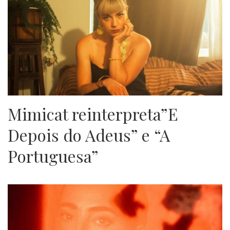
Mimicat reinterpreta”E
Depois do Adeus” e “A
Portuguesa”