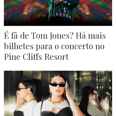
É fã de Tom Jones? Há mais
bilhetes para o concerto no
Pine Cliffs Resort