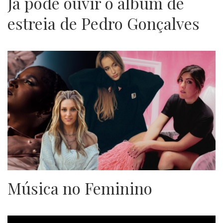
Já pode ouvir o álbum de
estreia de Pedro Gonçalves
Música no Feminino