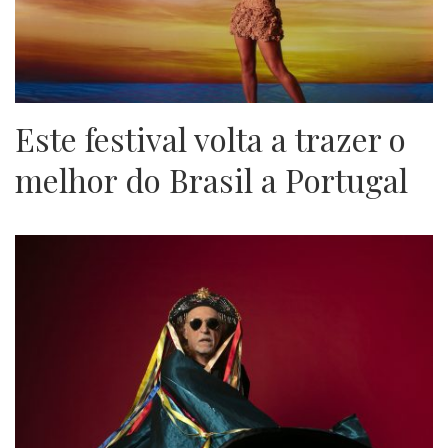
Este festival volta a trazer o
melhor do Brasil a Portugal