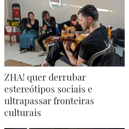
ZHA! quer derrubar
estereótipos sociais e
ultrapassar fronteiras
culturais