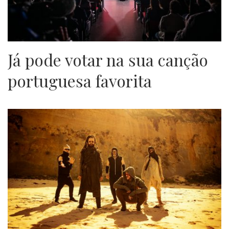
Já pode votar na sua canção
portuguesa favorita