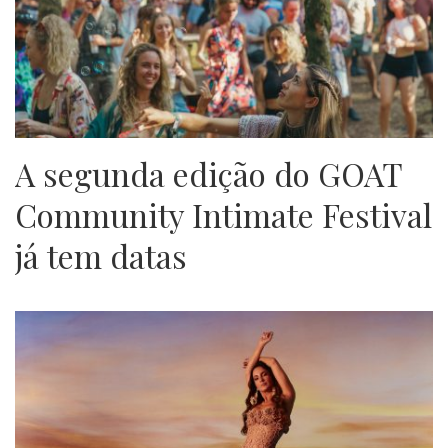
A segunda edição do GOAT
Community Intimate Festival
já tem datas