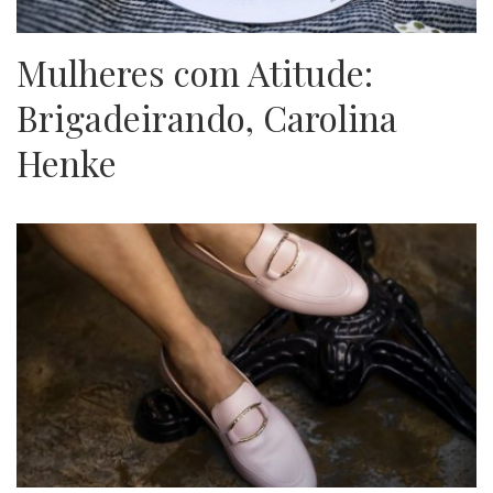
Mulheres com Atitude:
Brigadeirando, Carolina
Henke