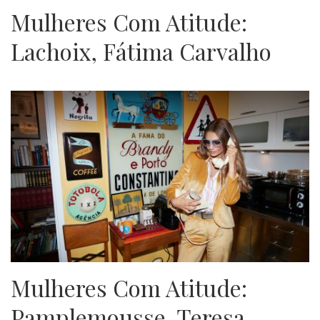
Mulheres Com Atitude:
Lachoix, Fátima Carvalho
Mulheres Com Atitude:
Pamplemousse, Teresa