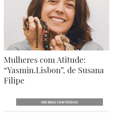
Mulheres com Atitude:
“Yasmin.Lisbon”, de Susana
Filipe
VER MAIS CONTEÚDOS