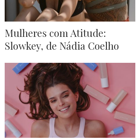
Mulheres com Atitude:
Slowkey, de Nádia Coelho