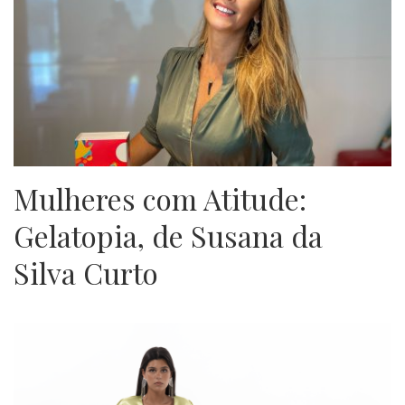
Mulheres com Atitude:
Gelatopia, de Susana da
Silva Curto