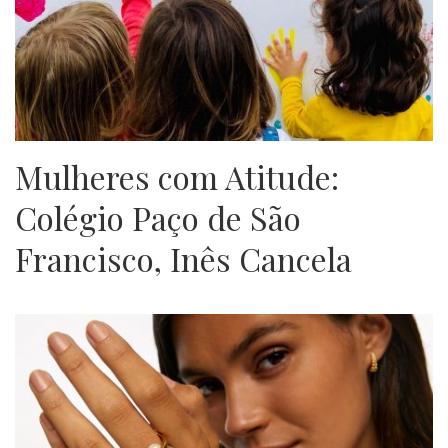
Mulheres com Atitude:
Colégio Paço de São
Francisco, Inês Cancela