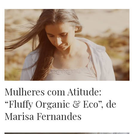
Mulheres com Atitude:
“Fluffy Organic & Eco”, de
Marisa Fernandes