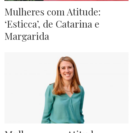
Mulheres com Atitude:
‘Esticca’, de Catarina e
Margarida