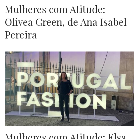
Mulheres com Atitude:
Olivea Green, de Ana Isabel
Pereira
Mulheres com Atitude: Elsa