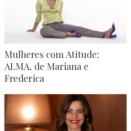
Mulheres com Atitude:
ALMA, de Mariana e
Frederica