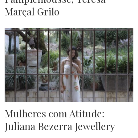
Marçal Grilo
Mulheres com Atitude:
Juliana Bezerra Jewellery