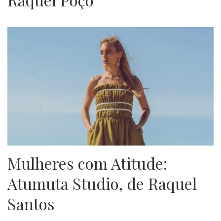
Mulheres com Atitude:
Atumuta Studio, de Raquel
Santos