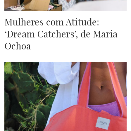
Mulheres com Atitude:
‘Dream Catchers’, de Maria
Ochoa