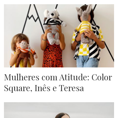
Mulheres com Atitude: Color
Square, Inês e Teresa