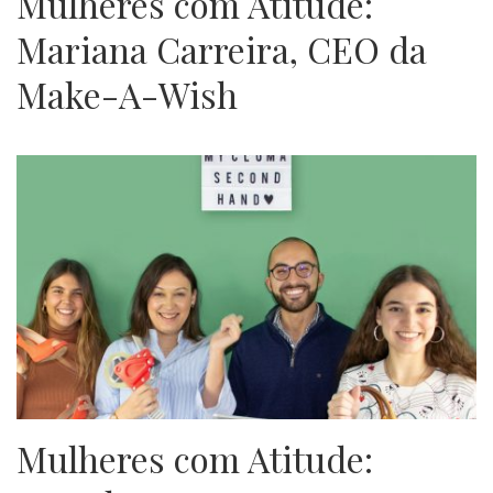
Mulheres com Atitude:
Mariana Carreira, CEO da
Make-A-Wish
Mulheres com Atitude: