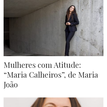
Mulheres com Atitude:
“Maria Calheiros”, de Maria
João