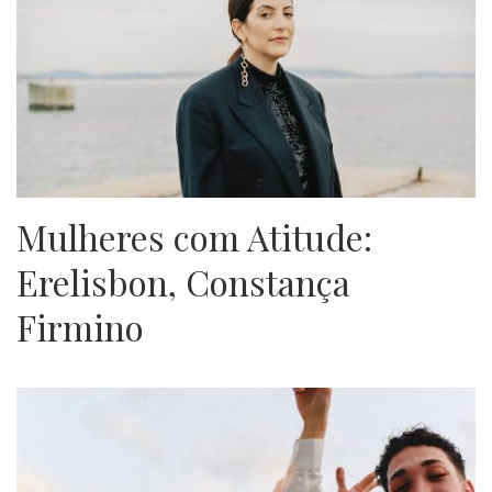
Mulheres com Atitude:
Erelisbon, Constança
Firmino