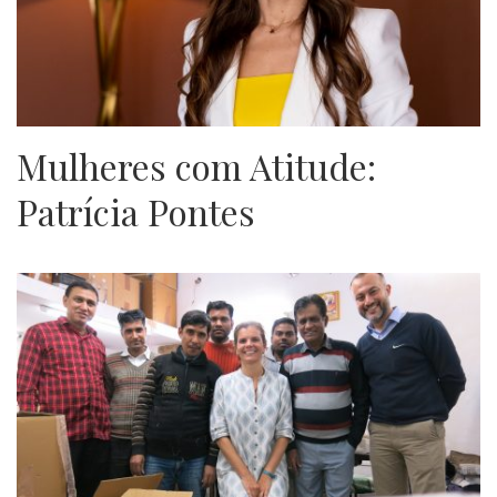
Mulheres com Atitude:
Patrícia Pontes