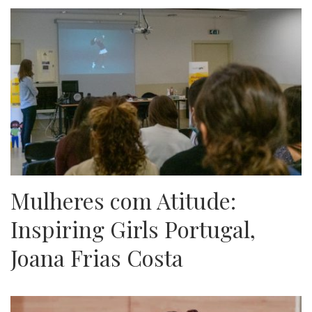
Mulheres com Atitude:
Inspiring Girls Portugal,
Joana Frias Costa