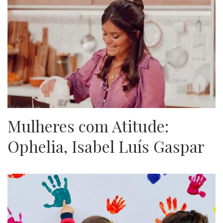
Mulheres com Atitude:
Ophelia, Isabel Luís Gaspar