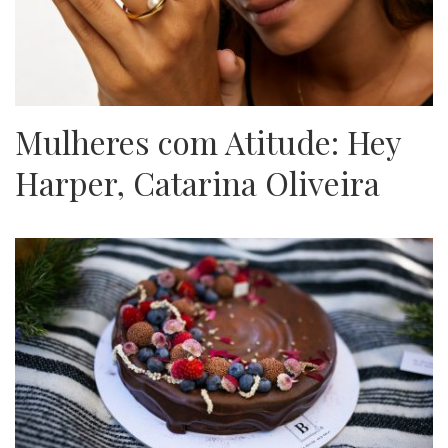
Mulheres com Atitude: Hey
Harper, Catarina Oliveira