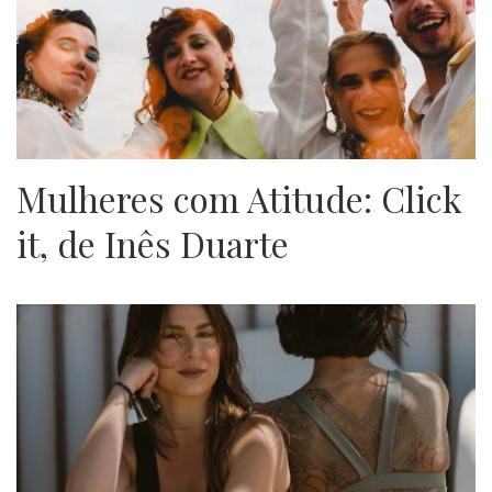
Mulheres com Atitude: Click
it, de Inês Duarte