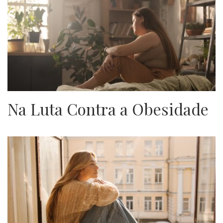
Na Luta Contra a Obesidade