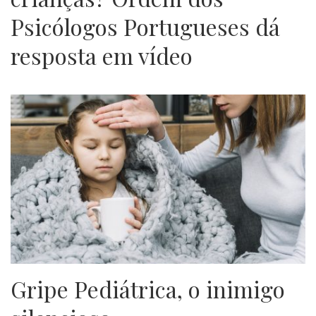
Psicólogos Portugueses dá
resposta em vídeo
Gripe Pediátrica, o inimigo