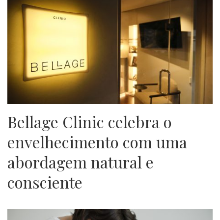
Bellage Clinic celebra o
envelhecimento com uma
abordagem natural e
consciente