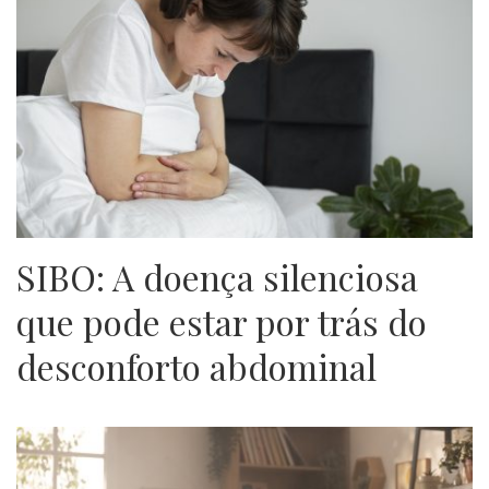
SIBO: A doença silenciosa
que pode estar por trás do
desconforto abdominal