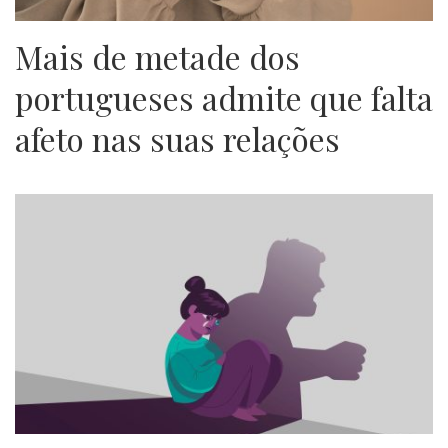
Mais de metade dos
portugueses admite que falta
afeto nas suas relações