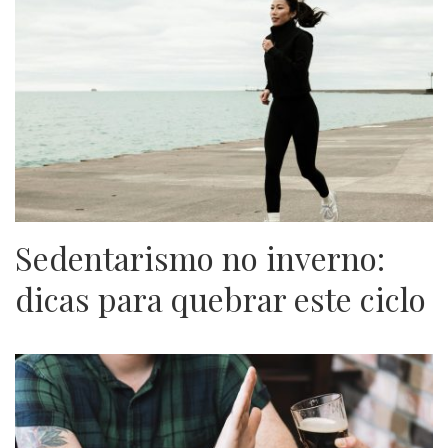
Sedentarismo no inverno:
dicas para quebrar este ciclo