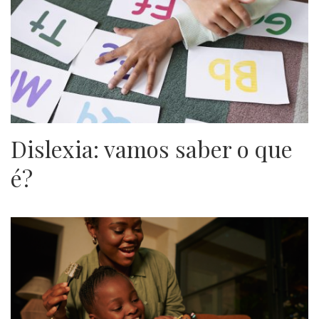
Dislexia: vamos saber o que
é?