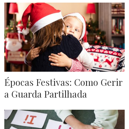
Épocas Festivas: Como Gerir
a Guarda Partilhada