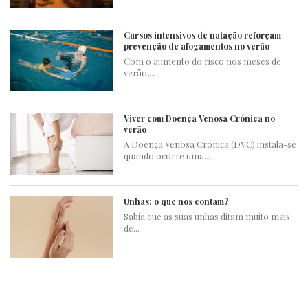
Cursos intensivos de natação reforçam
prevenção de afogamentos no verão
Com o aumento do risco nos meses de
verão,...
Viver com Doença Venosa Crónica no
verão
A Doença Venosa Crónica (DVC) instala-se
quando ocorre uma...
Unhas: o que nos contam?
Sabia que as suas unhas ditam muito mais
de...