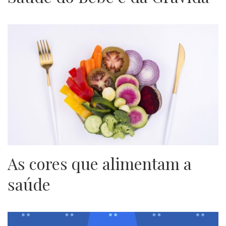
As cores que alimentam a
saúde