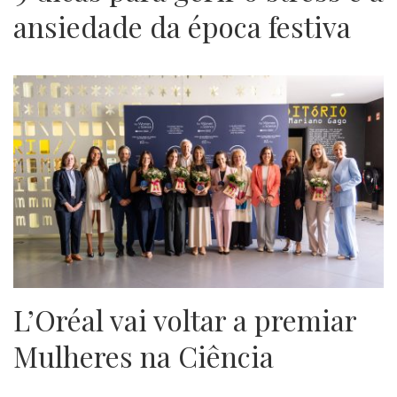
ansiedade da época festiva
L’Oréal vai voltar a premiar
Mulheres na Ciência