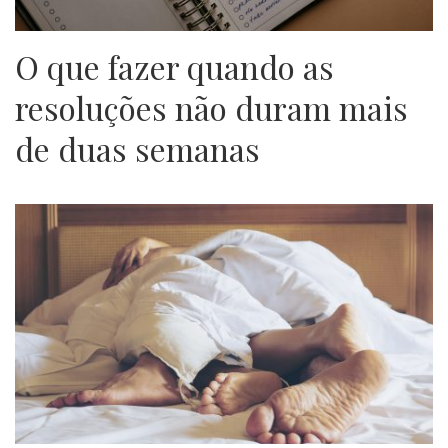
O que fazer quando as
resoluções não duram mais
de duas semanas