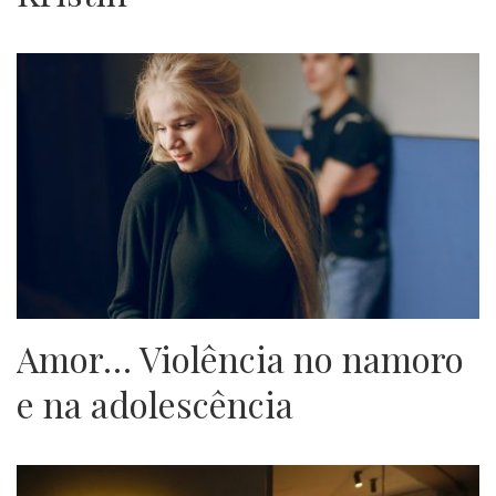
Amor… Violência no namoro
e na adolescência