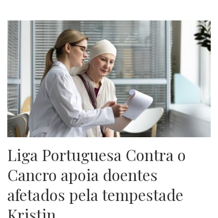
Liga Portuguesa Contra o
Cancro apoia doentes
afetados pela tempestade
Kristin