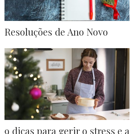
Resoluções de Ano Novo
9 dicas para gerir o stress e a