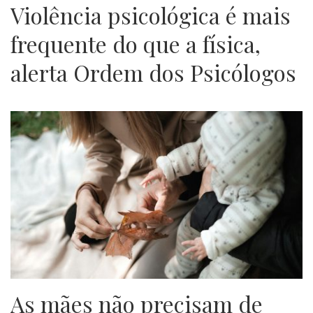
Violência psicológica é mais
frequente do que a física,
alerta Ordem dos Psicólogos
As mães não precisam de