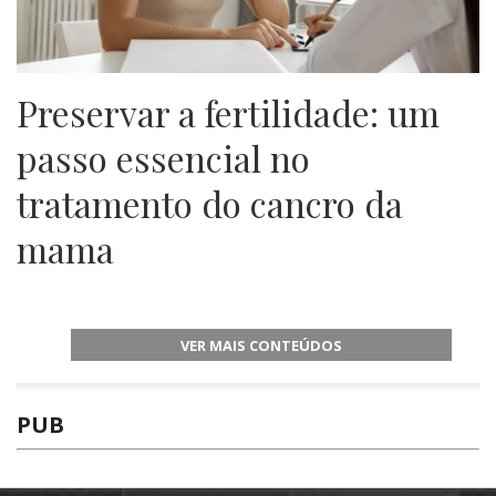
Preservar a fertilidade: um
passo essencial no
tratamento do cancro da
mama
VER MAIS CONTEÚDOS
PUB