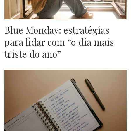
Blue Monday: estratégias
para lidar com “o dia mais
triste do ano”