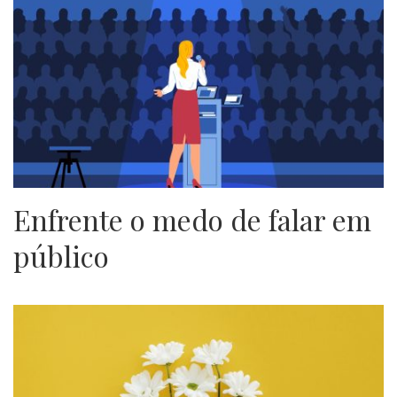
Enfrente o medo de falar em
público