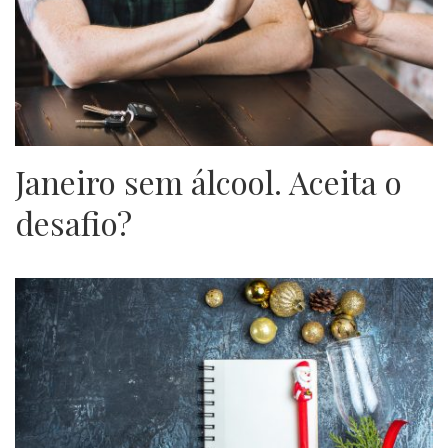
Janeiro sem álcool. Aceita o
desafio?