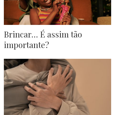
Brincar… É assim tão
importante?