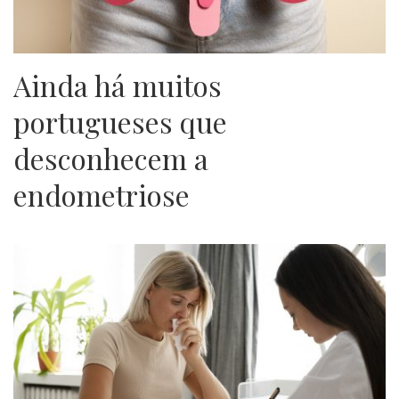
Ainda há muitos
portugueses que
desconhecem a
endometriose