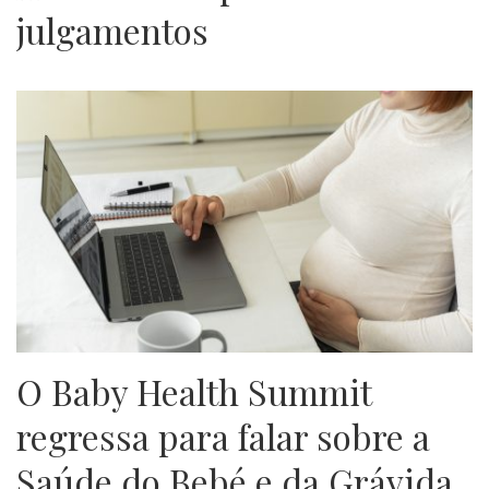
julgamentos
O Baby Health Summit
regressa para falar sobre a
Saúde do Bebé e da Grávida