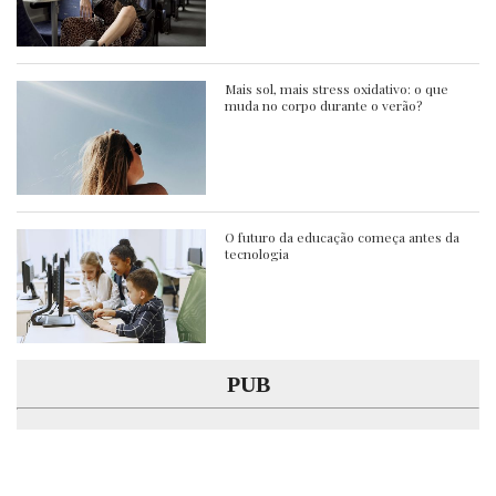
Mais sol, mais stress oxidativo: o que
muda no corpo durante o verão?
O futuro da educação começa antes da
tecnologia
PUB