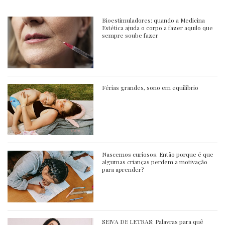
Bioestimuladores: quando a Medicina
Estética ajuda o corpo a fazer aquilo que
sempre soube fazer
Férias grandes, sono em equilíbrio
Nascemos curiosos. Então porque é que
algumas crianças perdem a motivação
para aprender?
SEIVA DE LETRAS: Palavras para quê