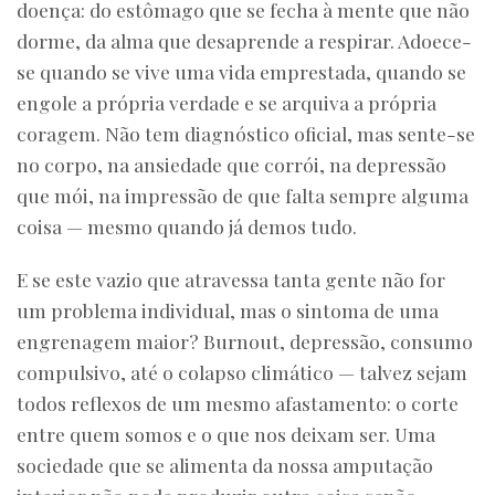
doença: do estômago que se fecha à mente que não
dorme, da alma que desaprende a respirar. Adoece-
se quando se vive uma vida emprestada, quando se
engole a própria verdade e se arquiva a própria
coragem. Não tem diagnóstico oficial, mas sente-se
no corpo, na ansiedade que corrói, na depressão
que mói, na impressão de que falta sempre alguma
coisa — mesmo quando já demos tudo.
E se este vazio que atravessa tanta gente não for
um problema individual, mas o sintoma de uma
engrenagem maior? Burnout, depressão, consumo
compulsivo, até o colapso climático — talvez sejam
todos reflexos de um mesmo afastamento: o corte
entre quem somos e o que nos deixam ser. Uma
sociedade que se alimenta da nossa amputação