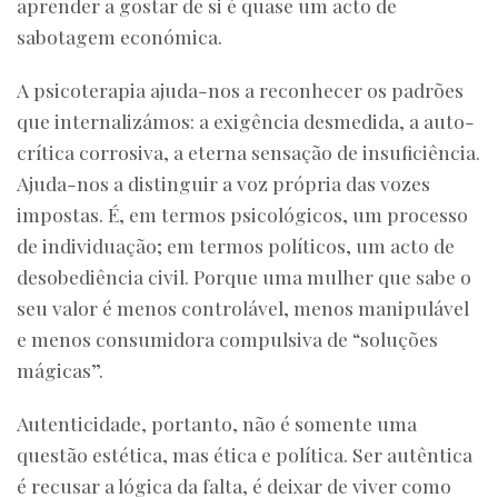
aprender a gostar de si é quase um acto de
sabotagem económica.
A psicoterapia ajuda-nos a reconhecer os padrões
que internalizámos: a exigência desmedida, a auto-
crítica corrosiva, a eterna sensação de insuficiência.
Ajuda-nos a distinguir a voz própria das vozes
impostas. É, em termos psicológicos, um processo
de individuação; em termos políticos, um acto de
desobediência civil. Porque uma mulher que sabe o
seu valor é menos controlável, menos manipulável
e menos consumidora compulsiva de “soluções
mágicas”.
Autenticidade, portanto, não é somente uma
questão estética, mas ética e política. Ser autêntica
é recusar a lógica da falta, é deixar de viver como