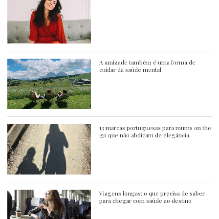
A amizade também é uma forma de
cuidar da saúde mental
13 marcas portuguesas para mums on the
go que não abdicam de elegância
Viagens longas: o que precisa de saber
para chegar com saúde ao destino