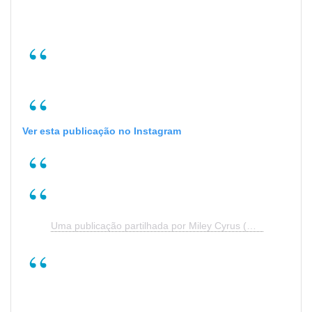
Ver esta publicação no Instagram
Uma publicação partilhada por Miley Cyrus (@mileycyrus)