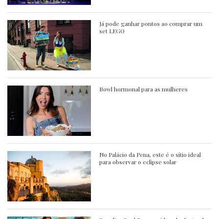
Já pode ganhar pontos ao comprar um
set LEGO
Bowl hormonal para as mulheres
No Palácio da Pena, este é o sítio ideal
para observar o eclipse solar