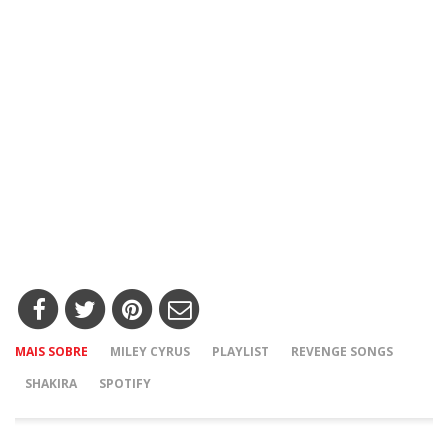
MAIS SOBRE
MILEY CYRUS
PLAYLIST
REVENGE SONGS
SHAKIRA
SPOTIFY