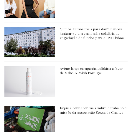
“Juntos, temos mais para dar!”: bancos
juntam-se em campanha solidária de
angariação de fundos para o IPO Lisboa
Avène lança campanha solidária a favor
da Make-A-Wish Portugal
Fique a conhecer mais sobre o trabalho e
missão da Associação Segunda Chance