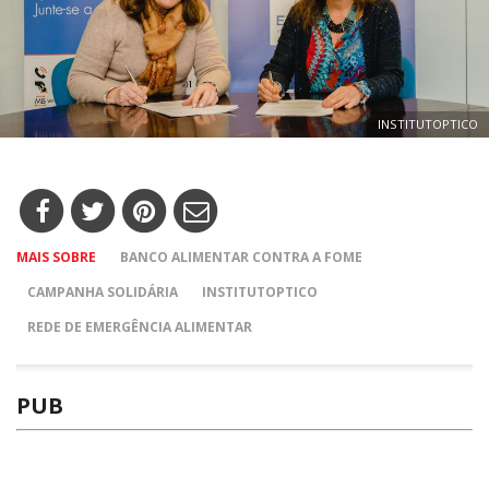
INSTITUTOPTICO
MAIS SOBRE
BANCO ALIMENTAR CONTRA A FOME
CAMPANHA SOLIDÁRIA
INSTITUTOPTICO
REDE DE EMERGÊNCIA ALIMENTAR
PUB