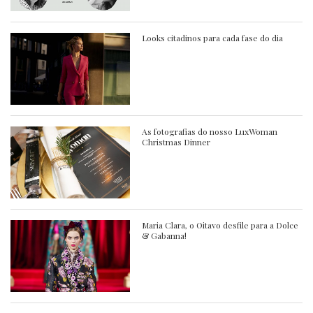
Looks citadinos para cada fase do dia
As fotografias do nosso LuxWoman
Christmas Dinner
Maria Clara, o Oitavo desfile para a Dolce
& Gabanna!