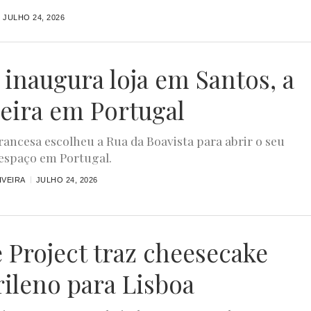
JULHO 24, 2026
 inaugura loja em Santos, a
eira em Portugal
rancesa escolheu a Rua da Boavista para abrir o seu
espaço em Portugal.
IVEIRA
JULHO 24, 2026
 Project traz cheesecake
ileno para Lisboa