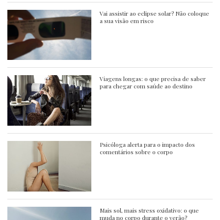
Vai assistir ao eclipse solar? Não coloque
a sua visão em risco
Viagens longas: o que precisa de saber
para chegar com saúde ao destino
Psicóloga alerta para o impacto dos
comentários sobre o corpo
Mais sol, mais stress oxidativo: o que
muda no corpo durante o verão?