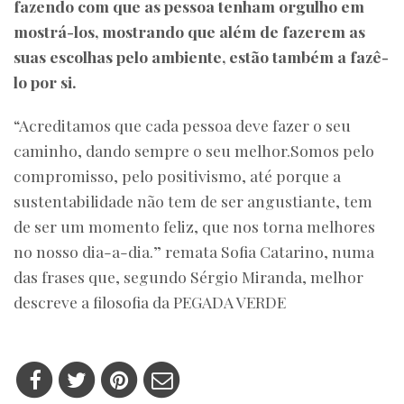
fazendo com que as pessoa tenham orgulho em
mostrá-los, mostrando que além de fazerem as
suas escolhas pelo ambiente, estão também a fazê-
lo por si.
“Acreditamos que cada pessoa deve fazer o seu
caminho, dando sempre o seu melhor.Somos pelo
compromisso, pelo positivismo, até porque a
sustentabilidade não tem de ser angustiante, tem
de ser um momento feliz, que nos torna melhores
no nosso dia-a-dia.” remata Sofia Catarino, numa
das frases que, segundo Sérgio Miranda, melhor
descreve a filosofia da PEGADA VERDE