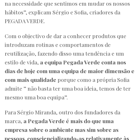
na necessidade que sentimos em mudar os nossos
hábitos”, explicam Sérgio e Sofia, criadores da
PEGADA VERDE.
Com o objectivo de dar a conhecer produtos que
introduzam rotinas e comportamentos de
reutilização, fazendo disso uma tendência e um
estilo de vida,
a equipa Pegada Verde conta nos
dias de hoje com uma equipa de maior dimensão e
com mais qualidade
porque como a própria Sofia
admite ” não basta ter uma boa ideia, temos de ter
mesmo uma boa equipa”.
Para Sérgio Miranda, outro dos fundadores da
marca,
a Pegada Verde é mais do que uma
empresa sobre o ambiente mas sim sobre as
pessoas, consciencializando-as relativamente às