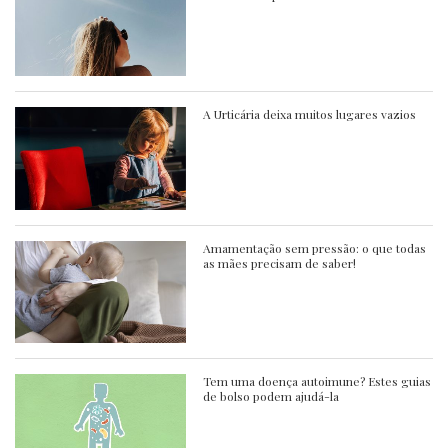
A Urticária deixa muitos lugares vazios
Amamentação sem pressão: o que todas
as mães precisam de saber!
Tem uma doença autoimune? Estes guias
de bolso podem ajudá-la