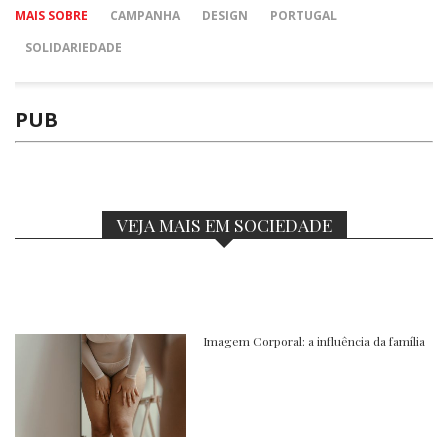
MAIS SOBRE
CAMPANHA
DESIGN
PORTUGAL
SOLIDARIEDADE
PUB
VEJA MAIS EM SOCIEDADE
Imagem Corporal: a influência da família