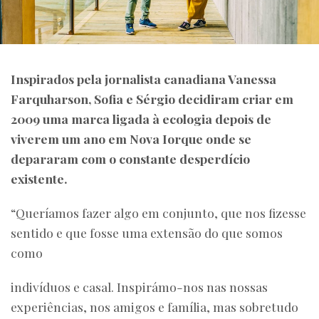
Inspirados pela jornalista canadiana Vanessa
Farquharson, Sofia e Sérgio decidiram criar em
2009 uma marca ligada à ecologia depois de
viverem um ano em Nova Iorque onde se
depararam com o constante desperdício
existente.
“Queríamos fazer algo em conjunto, que nos fizesse
sentido e que fosse uma extensão do que somos
como
indivíduos e casal. Inspirámo-nos nas nossas
experiências, nos amigos e família, mas sobretudo