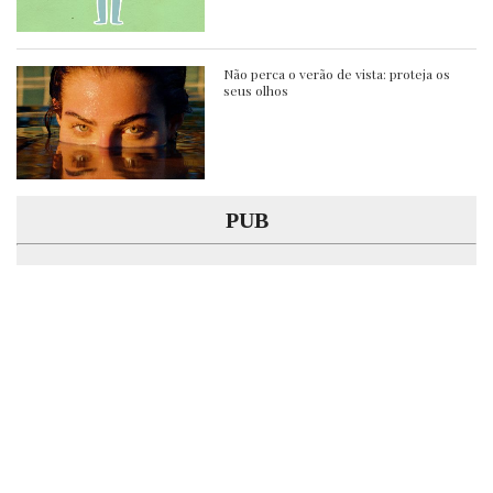
Não perca o verão de vista: proteja os
seus olhos
PUB