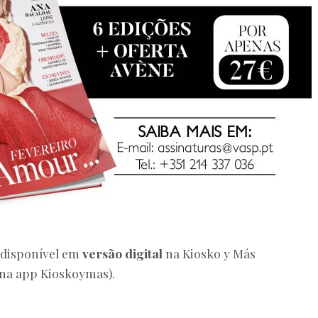
disponível em
versão digital
na Kiosko y Más
na app Kioskoymas).