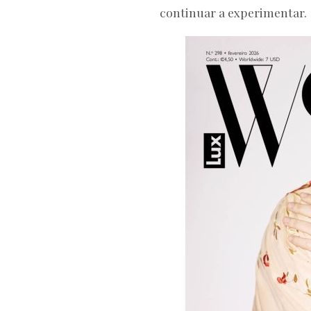
continuar a experimentar.