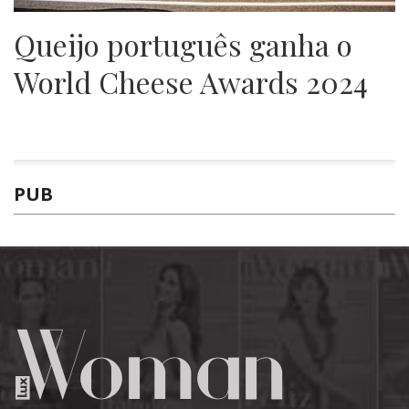
Queijo português ganha o
World Cheese Awards 2024
PUB