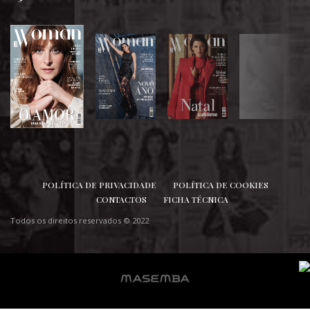
SIGA-NOS
POLÍTICA DE PRIVACIDADE
POLÍTICA DE COOKIES
CONTACTOS
FICHA TÉCNICA
Todos os direitos reservados © 2022