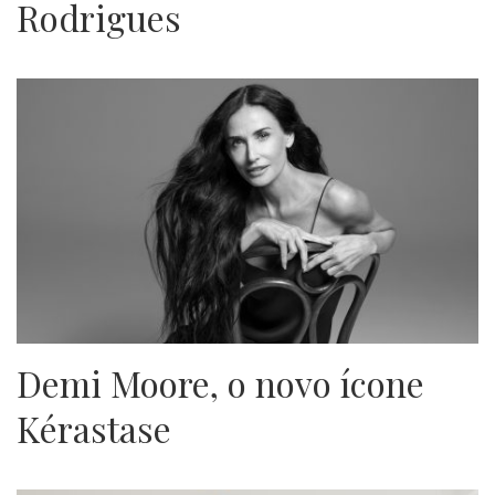
Rodrigues
Demi Moore, o novo ícone
Kérastase