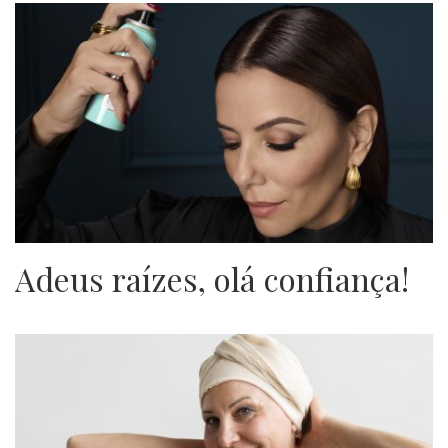
Adeus raízes, olá confiança!