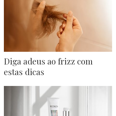
Diga adeus ao frizz com
estas dicas