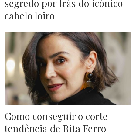
segredo por trás do icónico
cabelo loiro
Como conseguir o corte
tendência de Rita Ferro