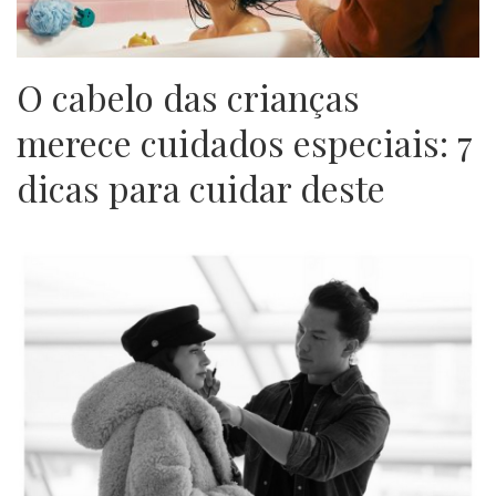
O cabelo das crianças
merece cuidados especiais: 7
dicas para cuidar deste