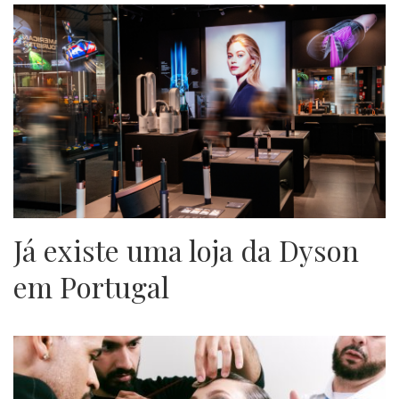
Já existe uma loja da Dyson
em Portugal