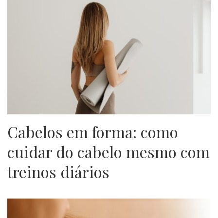
Cabelos em forma: como
cuidar do cabelo mesmo com
treinos diários