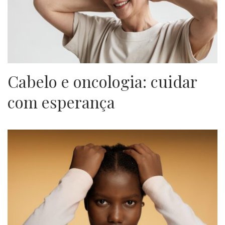
Cabelo e oncologia: cuidar
com esperança