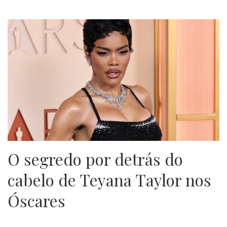
O segredo por detrás do
cabelo de Teyana Taylor nos
Óscares