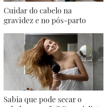
Cuidar do cabelo na
gravidez e no pós-parto
Sabia que pode secar o