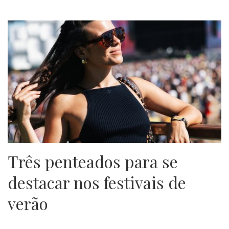
Três penteados para se
destacar nos festivais de
verão