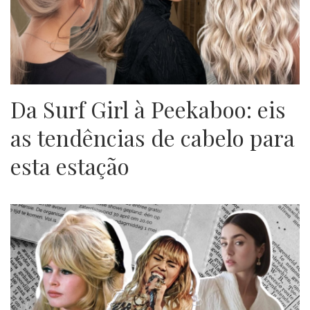
Da Surf Girl à Peekaboo: eis
as tendências de cabelo para
esta estação