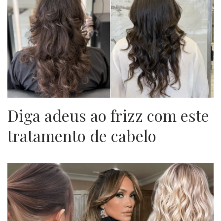
Diga adeus ao frizz com este
tratamento de cabelo