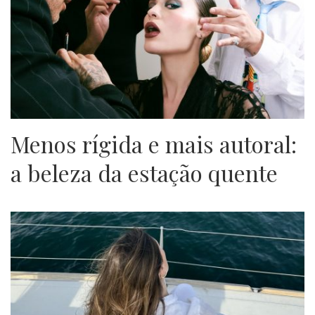
Menos rígida e mais autoral:
a beleza da estação quente