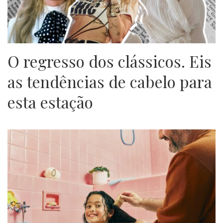
O regresso dos clássicos. Eis
as tendências de cabelo para
esta estação