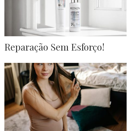
Reparação Sem Esforço!