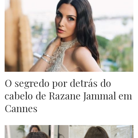
O segredo por detrás do
cabelo de Razane Jammal em
Cannes