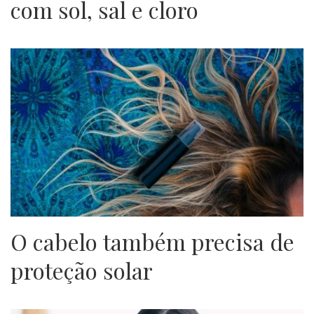
com sol, sal e cloro
O cabelo também precisa de
proteção solar