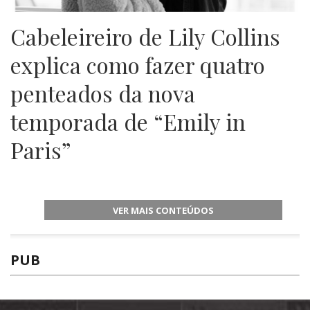
Cabeleireiro de Lily Collins
explica como fazer quatro
penteados da nova
temporada de “Emily in
Paris”
VER MAIS CONTEÚDOS
PUB