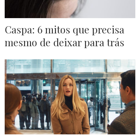
Caspa: 6 mitos que precisa
mesmo de deixar para trás