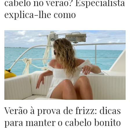
cabelo no verão? Especialista
explica-lhe como
Verão à prova de frizz: dicas
para manter o cabelo bonito