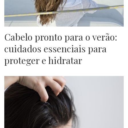
Cabelo pronto para o verão:
cuidados essenciais para
proteger e hidratar