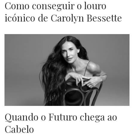
Como conseguir o louro
icónico de Carolyn Bessette
Quando o Futuro chega ao
Cabelo