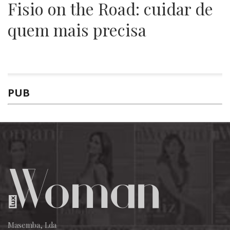
Fisio on the Road: cuidar de
quem mais precisa
PUB
Masemba, Lda