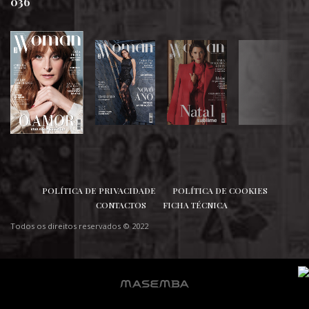
036
SIGA-NOS
POLÍTICA DE PRIVACIDADE
POLÍTICA DE COOKIES
CONTACTOS
FICHA TÉCNICA
Todos os direitos reservados © 2022