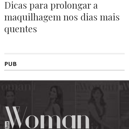
Dicas para prolongar a
maquilhagem nos dias mais
quentes
PUB