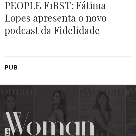
PEOPLE F1RST: Fátima
Lopes apresenta o novo
podcast da Fidelidade
PUB