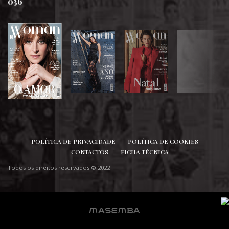
036
SIGA-NOS
POLÍTICA DE PRIVACIDADE
POLÍTICA DE COOKIES
CONTACTOS
FICHA TÉCNICA
Todos os direitos reservados © 2022