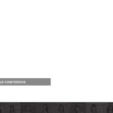
AIS CONTEÚDOS