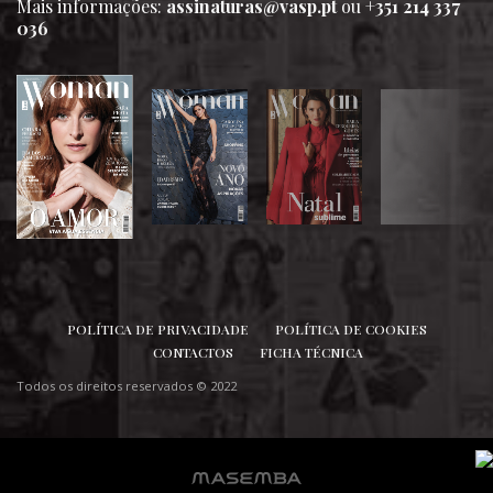
Mais informações:
assinaturas@vasp.pt
ou
+351 214 337
036
SIGA-NOS
POLÍTICA DE PRIVACIDADE
POLÍTICA DE COOKIES
CONTACTOS
FICHA TÉCNICA
Todos os direitos reservados © 2022