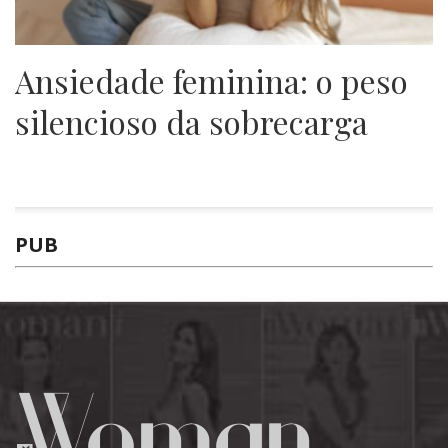
Ansiedade feminina: o peso
silencioso da sobrecarga
PUB