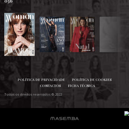
036
SIGA-NOS
POLÍTICA DE PRIVACIDADE
POLÍTICA DE COOKIES
CONTACTOS
FICHA TÉCNICA
Todos os direitos reservados © 2022