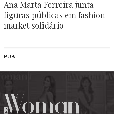
Ana Marta Ferreira junta
figuras públicas em fashion
market solidário
PUB