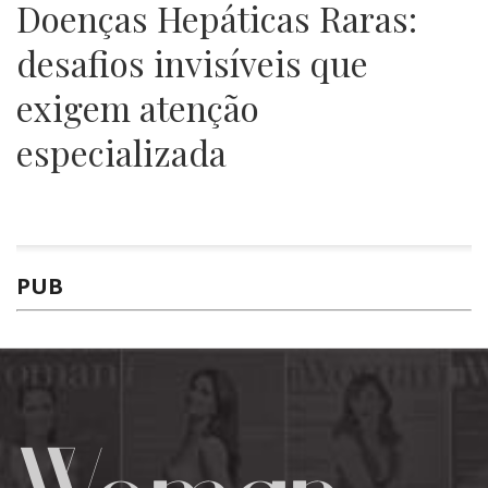
Doenças Hepáticas Raras:
desafios invisíveis que
exigem atenção
especializada
PUB