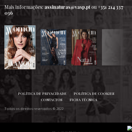
Mais informações:
assinaturas@vasp.pt
ou
+351 214 337
036
SIGA-NOS
POLÍTICA DE PRIVACIDADE
POLÍTICA DE COOKIES
CONTACTOS
FICHA TÉCNICA
Todos os direitos reservados © 2022