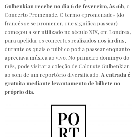
Gulbenkian recebe no dia 6 de fevereiro, às 16h
, o
Concerto Promenade. O termo «promenade» (do
francês se se promener, que significa passear)
começou a ser utilizado no século XIX, em Londres,
para apelidar os concertos realizados nos jardins,
durante os quais o público podia passear enquanto
apreciava música ao vivo. No primeiro domingo do
mês, pode visitar a coleção de Calouste Gulbenkian
ao som de um reportório diversificado.
A entrada é
gratuita mediante levantamento de bilhete no
próprio dia.