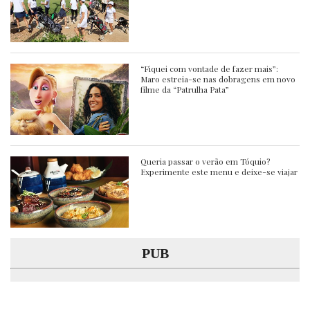
“Fiquei com vontade de fazer mais”:
Maro estreia-se nas dobragens em novo
filme da “Patrulha Pata”
Queria passar o verão em Tóquio?
Experimente este menu e deixe-se viajar
PUB