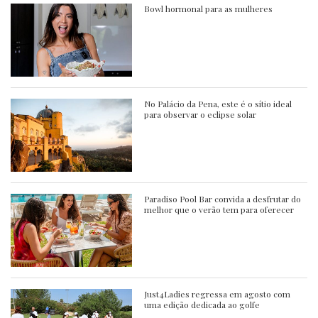
Bowl hormonal para as mulheres
No Palácio da Pena, este é o sítio ideal
para observar o eclipse solar
Paradiso Pool Bar convida a desfrutar do
melhor que o verão tem para oferecer
Just4Ladies regressa em agosto com
uma edição dedicada ao golfe