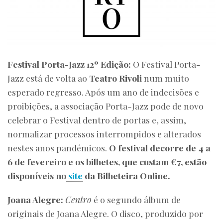
Festival Porta-Jazz 12º Edição:
O Festival Porta-
Jazz está de volta ao
Teatro Rivoli
num muito
esperado regresso. Após um ano de indecisões e
proibições, a associação Porta-Jazz pode de novo
celebrar o Festival dentro de portas e, assim,
normalizar processos interrompidos e alterados
nestes anos pandémicos.
O festival decorre de 4 a
6 de fevereiro e os bilhetes, que custam €7, estão
disponíveis no
site
da Bilheteira Online.
Joana Alegre:
Centro
é o segundo álbum de
originais de Joana Alegre. O disco, produzido por