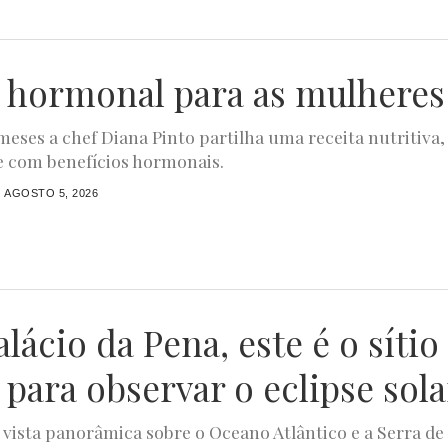
 hormonal para as mulheres
meses a chef Diana Pinto partilha uma receita nutritiva,
e com benefícios hormonais.
AGOSTO 5, 2026
lácio da Pena, este é o sítio
 para observar o eclipse sola
ista panorâmica sobre o Oceano Atlântico e a Serra de