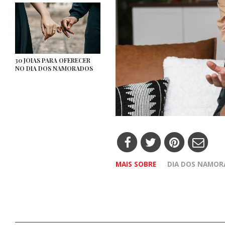
30 JOIAS PARA OFERECER
NO DIA DOS NAMORADOS
MAIS SOBRE
DIA DOS NAMOR