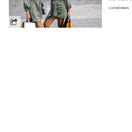
LUXWOMAN