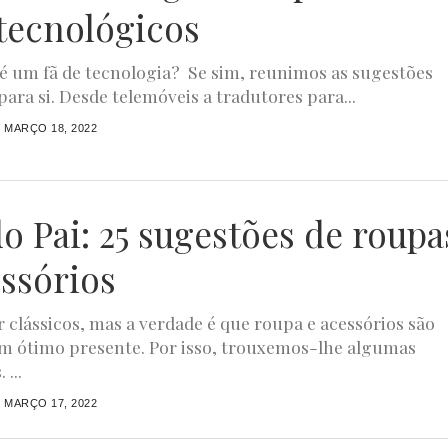
 tecnológicos
 é um fã de tecnologia? Se sim, reunimos as sugestões
para si. Desde telemóveis a tradutores para...
MARÇO 18, 2022
do Pai: 25 sugestões de roupa
essórios
 clássicos, mas a verdade é que roupa e acessórios são
 ótimo presente. Por isso, trouxemos-lhe algumas
 ...
MARÇO 17, 2022