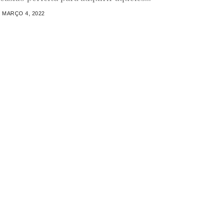
MARÇO 4, 2022