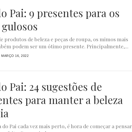
o Pai: 9 presentes para os
 gulosos
e produtos de beleza e peças de roupa, os mimos mais
bém podem ser um ótimo presente. Principalmente,...
MARÇO 16, 2022
o Pai: 24 sugestões de
entes para manter a beleza
ia
 do Pai cada vez mais perto, é hora de começar a pensa