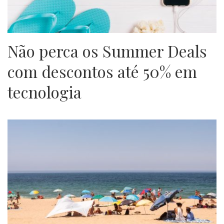
Não perca os Summer Deals
com descontos até 50% em
tecnologia