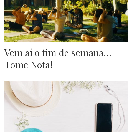
Vem aí o fim de semana…
Tome Nota!