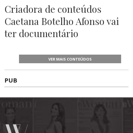
Criadora de conteúdos
Caetana Botelho Afonso vai
ter documentário
VER MAIS CONTEÚDOS
PUB