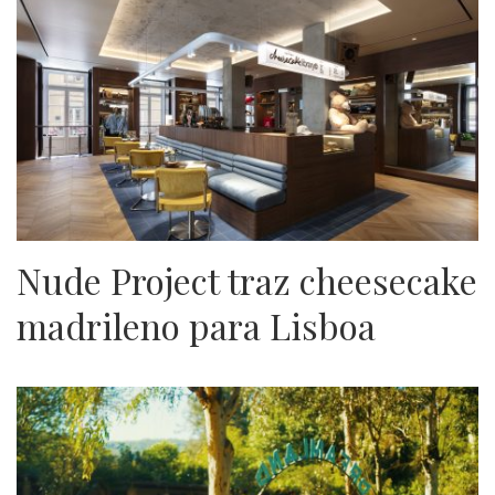
Nude Project traz cheesecake
madrileno para Lisboa