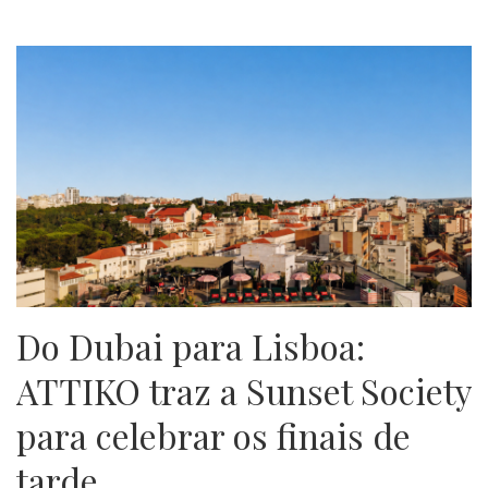
Do Dubai para Lisboa:
ATTIKO traz a Sunset Society
para celebrar os finais de
tarde