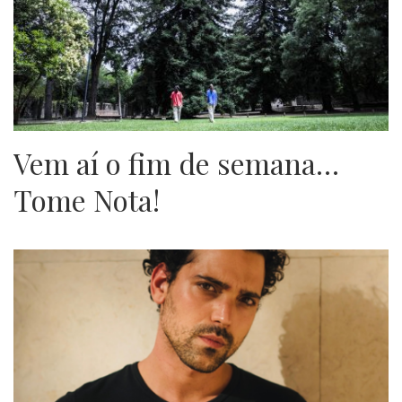
Vem aí o fim de semana…
Tome Nota!