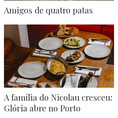
Amigos de quatro patas
A família do Nicolau cresceu:
Glória abre no Porto