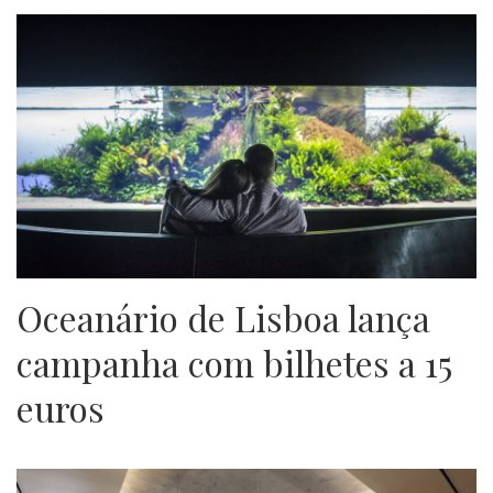
Oceanário de Lisboa lança
campanha com bilhetes a 15
euros