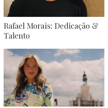
Rafael Morais: Dedicação &
Talento