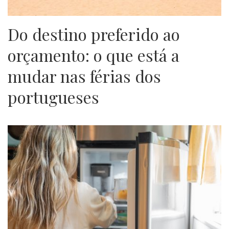
Do destino preferido ao
orçamento: o que está a
mudar nas férias dos
portugueses