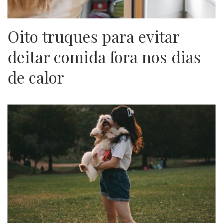
Oito truques para evitar
deitar comida fora nos dias
de calor