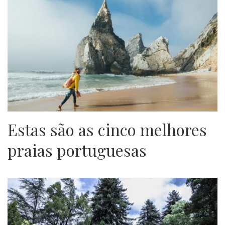
Estas são as cinco melhores
praias portuguesas