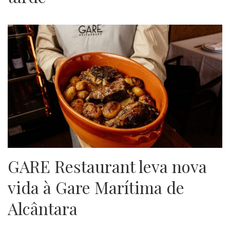
GARE Restaurant leva nova
vida à Gare Marítima de
Alcântara