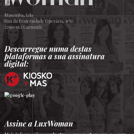
Masemba, Lda
Rua da Fraternidade Operária, nº6
2790-162 Carnaxide
Descarregue numa destas
plataformas a sua assinatura
digital:
Assine a LuxWoman