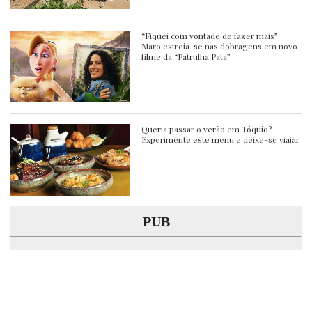
“Fiquei com vontade de fazer mais”:
Maro estreia-se nas dobragens em novo
filme da “Patrulha Pata”
Queria passar o verão em Tóquio?
Experimente este menu e deixe-se viajar
PUB