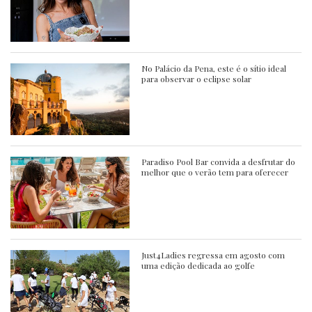
No Palácio da Pena, este é o sítio ideal
para observar o eclipse solar
Paradiso Pool Bar convida a desfrutar do
melhor que o verão tem para oferecer
Just4Ladies regressa em agosto com
uma edição dedicada ao golfe