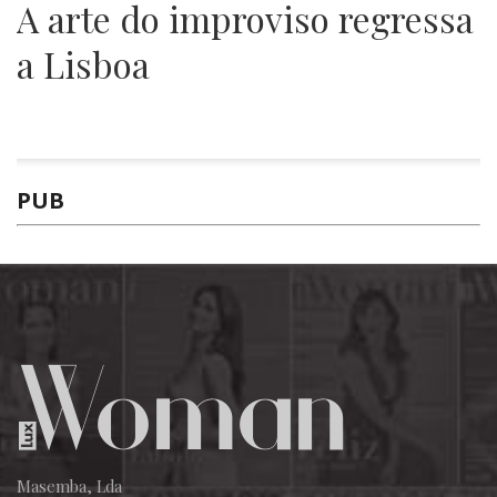
A arte do improviso regressa
a Lisboa
PUB
Masemba, Lda