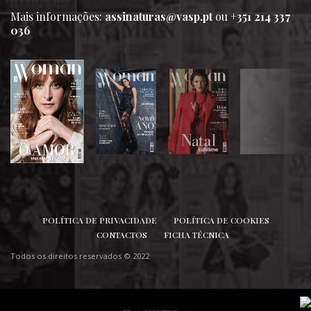
Mais informações:
assinaturas@vasp.pt
ou
+351 214 337
036
SIGA-NOS
POLÍTICA DE PRIVACIDADE
POLÍTICA DE COOKIES
CONTACTOS
FICHA TÉCNICA
Todos os direitos reservados © 2022