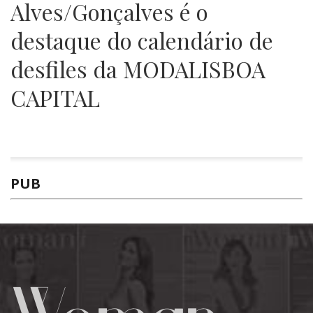
Alves/Gonçalves é o
destaque do calendário de
desfiles da MODALISBOA
CAPITAL
PUB