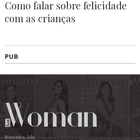
Como falar sobre felicidade
com as crianças
PUB
Masemba, Lda