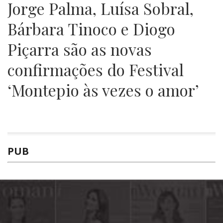
Jorge Palma, Luísa Sobral,
Bárbara Tinoco e Diogo
Piçarra são as novas
confirmações do Festival
‘Montepio às vezes o amor’
PUB