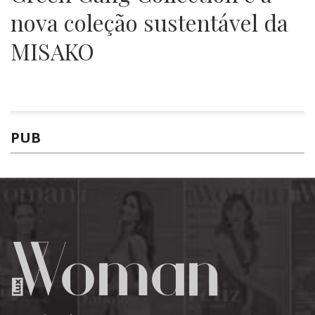
nova coleção sustentável da
MISAKO
PUB