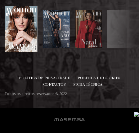
SIGA-NOS
POLÍTICA DE PRIVACIDADE
POLÍTICA DE COOKIES
CONTACTOS
FICHA TÉCNICA
Todos os direitos reservados © 2022