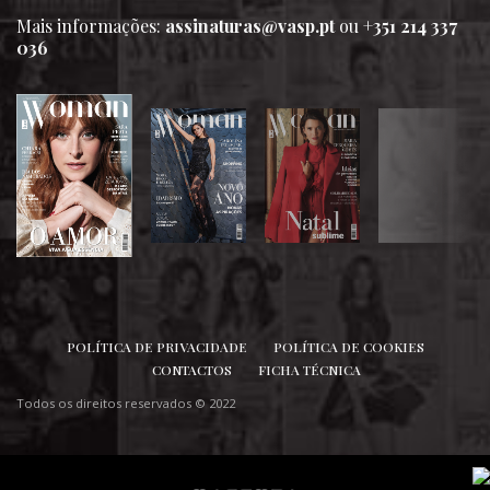
Mais informações:
assinaturas@vasp.pt
ou
+351 214 337
036
SIGA-NOS
POLÍTICA DE PRIVACIDADE
POLÍTICA DE COOKIES
CONTACTOS
FICHA TÉCNICA
Todos os direitos reservados © 2022