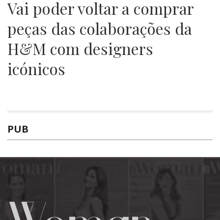
Vai poder voltar a comprar
peças das colaborações da
H&M com designers
icónicos
PUB