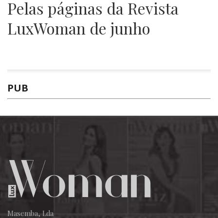
Pelas páginas da Revista
LuxWoman de junho
PUB
Masemba, Lda