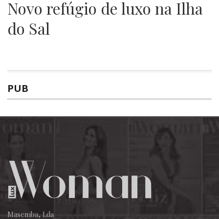
Novo refúgio de luxo na Ilha
do Sal
PUB
Masemba, Lda