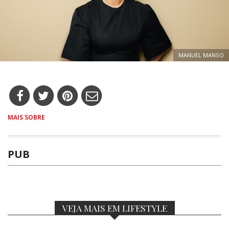
MANUEL MANSO
MAIS SOBRE
PUB
VEJA MAIS EM LIFESTYLE