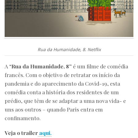
Rua da Humanidade, 8. Netflix
A “
Rua da Humanidade, 8
” é um filme de comédia
francês. Com o objetivo de retratar os início da
pandemia e do aparecimento da Covid-19, esta
comédia conta a história dos residentes de um
prédio, que têm de se adaptar a uma nova vida- e
uns aos outros – quando Paris entra em
confinamento.
Veja o trailer
aqui.