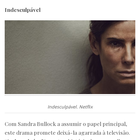
Indesculpável
Indesculpável. Netflix
Com Sandra Bullock a assumir o papel principal,
este drama promete deixá-la agarrada à televisão.