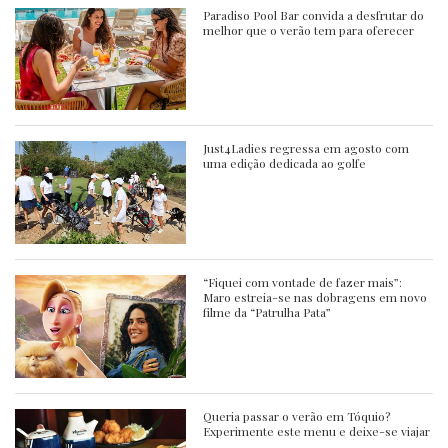
Paradiso Pool Bar convida a desfrutar do
melhor que o verão tem para oferecer
Just4Ladies regressa em agosto com
uma edição dedicada ao golfe
“Fiquei com vontade de fazer mais”:
Maro estreia-se nas dobragens em novo
filme da “Patrulha Pata”
Queria passar o verão em Tóquio?
Experimente este menu e deixe-se viajar