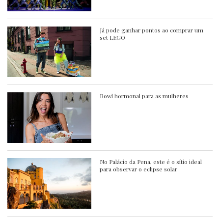
Já pode ganhar pontos ao comprar um
set LEGO
Bowl hormonal para as mulheres
No Palácio da Pena, este é o sítio ideal
para observar o eclipse solar