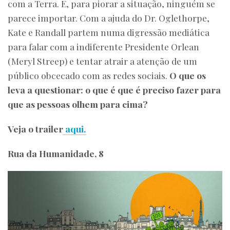
com a Terra. E, para piorar a situação, ninguém se
parece importar. Com a ajuda do Dr. Oglethorpe,
Kate e Randall partem numa digressão mediática
para falar com a indiferente Presidente Orlean
(Meryl Streep) e tentar atrair a atenção de um
público obcecado com as redes sociais.
O que os
leva a questionar: o que é que é preciso fazer para
que as pessoas olhem para cima?
Veja o trailer
aqui.
Rua da Humanidade, 8