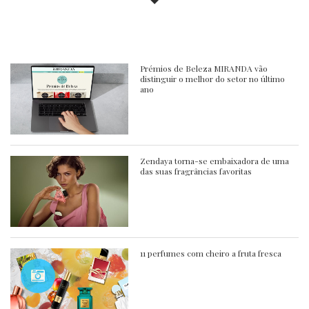
Prémios de Beleza MIRANDA vão
distinguir o melhor do setor no último
ano
Zendaya torna-se embaixadora de uma
das suas fragrâncias favoritas
11 perfumes com cheiro a fruta fresca