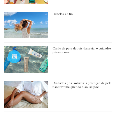
Cabelos ao Sol
Cuide da pele depois da praia: 9 cuidados
pós-solares
Cuidados pós-solares: a proteção da pele
não termina quando o sol se põe