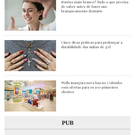
Sorriso mais branco? Tudo o que precisa
de saber antes de fazer um
branqueamento dentário
Cinco dicas práticas para prolongar a
durabilidade das unhas de gel
Wells inaugura nova loja no Colombo
com ofertas para os 100 primeiros
clientes
PUB