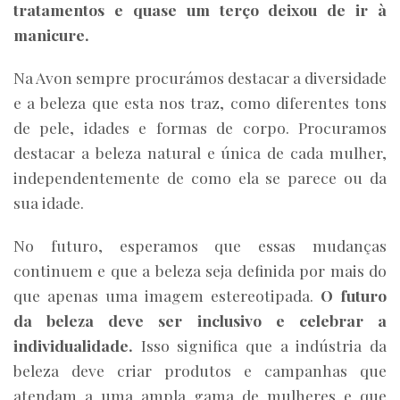
tratamentos
e
quase
um terço deixou de ir à
manicure.
Na Avon sempre procurámos destacar a diversidade
e a beleza que esta nos traz, como diferentes tons
de pele, idades e formas de corpo. Procuramos
destacar a beleza natural e única de cada mulher,
independentemente de como ela se parece ou da
sua idade.
No futuro, esperamos que essas mudanças
continuem e que a beleza seja definida por mais do
que apenas uma imagem estereotipada.
O futuro
da beleza deve ser inclusivo e celebrar a
individualidade.
Isso significa que a indústria da
beleza deve criar produtos e campanhas que
atendam a uma ampla gama de mulheres e que