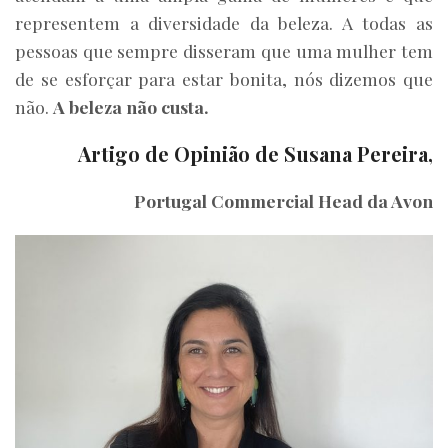
representem a diversidade da beleza. A todas as
pessoas que sempre disseram que uma mulher tem
de se esforçar para estar bonita, nós dizemos que
não.
A beleza não custa.
Artigo de Opinião de Susana Pereira,
Portugal Commercial Head da Avon