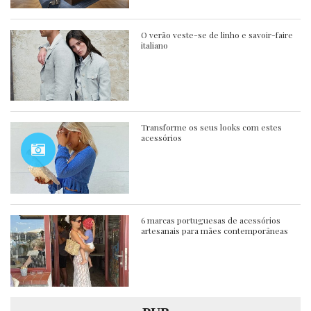
O verão veste-se de linho e savoir-faire
italiano
Transforme os seus looks com estes
acessórios
6 marcas portuguesas de acessórios
artesanais para mães contemporâneas