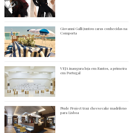
Giovanni Galli juntou caras conhecidas na
Comporta
VEJA inaugura loja em Santos, a primeira
em Portugal
Nude Project traz cheesecake madrileno
para Lisboa