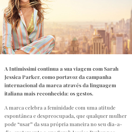
A Intimissimi continua a sua viagem com Sarah
Jessica Parker, como portavoz da campanha
internacional da marca através da linguagem
italiana mais reconhecida: os gestos.
A marca celebra a feminidade com uma atitude
espontânea e despreocupada, que qualquer mulher
pode “usar” da sua própria maneira no seu dia-a-