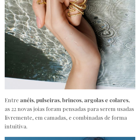
Entre
anéis, pulseiras, brincos, argolas e colares,
as 22 novas joias foram pensadas para serem usadas
livremente, em camadas, e combinadas de forma
intuitiva.