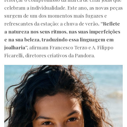
celebram a individualidade. Este ano, as novas peças
surgem de um dos momentos mais fugazes e
refrescantes da estação: a chuva de verão
. “Reflete
a natureza nos seus ritmos, nas suas imperfeições
e na sua beleza, traduzindo essa linguagem em
joalharia”,
afirmam Francesco Terzo e A. Filippo
Ficarelli, diretores criativos da Pandora.