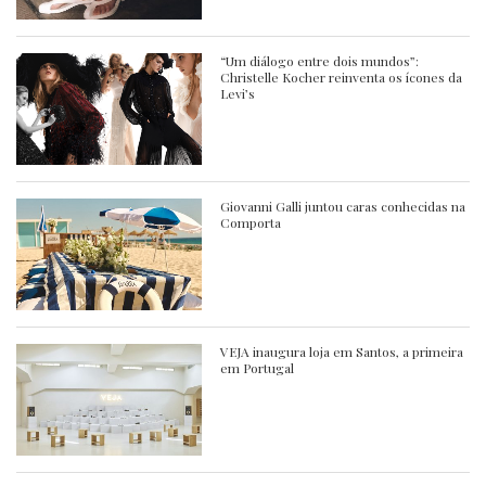
“Um diálogo entre dois mundos”:
Christelle Kocher reinventa os ícones da
Levi’s
Giovanni Galli juntou caras conhecidas na
Comporta
VEJA inaugura loja em Santos, a primeira
em Portugal