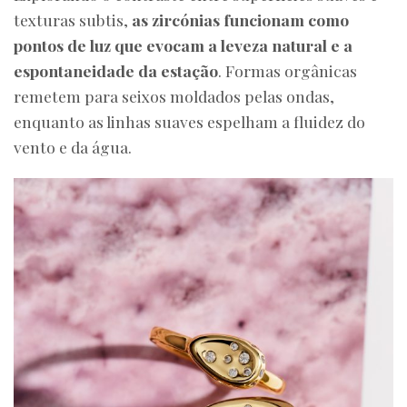
texturas subtis,
as zircónias funcionam como
pontos de luz que evocam a leveza natural e a
espontaneidade da estação
. Formas orgânicas
remetem para seixos moldados pelas ondas,
enquanto as linhas suaves espelham a fluidez do
vento e da água.