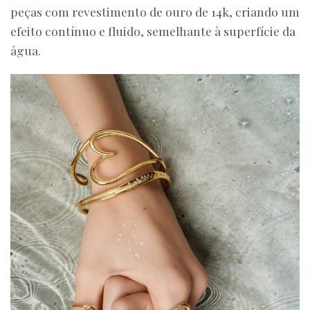
peças com revestimento de ouro de 14k, criando um
efeito contínuo e fluido, semelhante à superfície da
água.