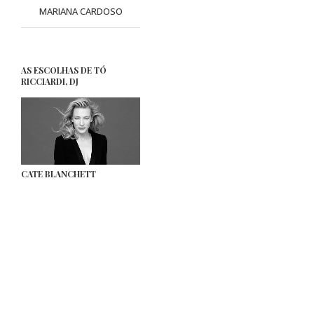
MARIANA CARDOSO
AS ESCOLHAS DE TÓ
RICCIARDI, DJ
CATE BLANCHETT