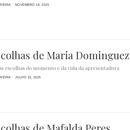
IVEIRA
NOVEMBRO 18, 2025
scolhas de Maria Dominguez
s escolhas do momento e da vida da apresentadora
IVEIRA
JULHO 15, 2025
scolhas de Mafalda Peres