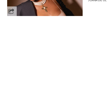
JOANA DE OL