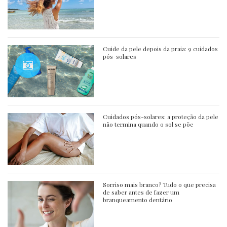
Cuide da pele depois da praia: 9 cuidados
pós-solares
Cuidados pós-solares: a proteção da pele
não termina quando o sol se põe
Sorriso mais branco? Tudo o que precisa
de saber antes de fazer um
branqueamento dentário