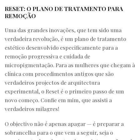
RESET: O PLANO DE TRATAMENTO PARA
REMOÇÃO
Uma das grandes inovações, que tem sido uma
verdadeira revolução, é um plano de tratamento
estético desenvolvido especificamente para a
remoção progressiva e cuidada de
micropigmentação. Para as mulheres que chegam à
clínica com procedimentos antigos que são
verdadeiros projectos de arquitectura
experimental, o Reset é o primeiro passo de um
novo começo. Confie em mim, que assisti a
verdadeiros milagres!
O objectivo não é apenas apagar — é preparar a
sobrancelha para o que vem a seguir, seja o