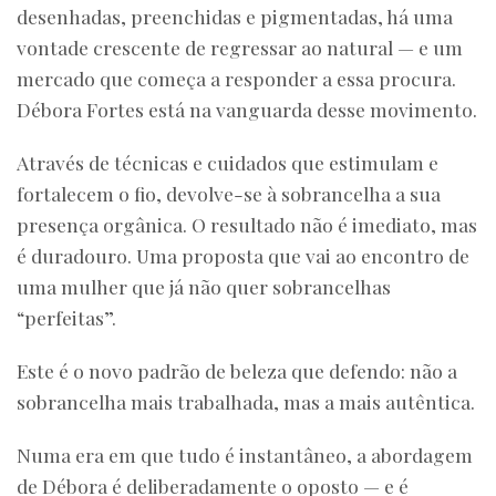
desenhadas, preenchidas e pigmentadas, há uma
vontade crescente de regressar ao natural — e um
mercado que começa a responder a essa procura.
Débora Fortes está na vanguarda desse movimento.
Através de técnicas e cuidados que estimulam e
fortalecem o fio, devolve-se à sobrancelha a sua
presença orgânica. O resultado não é imediato, mas
é duradouro. Uma proposta que vai ao encontro de
uma mulher que já não quer sobrancelhas
“perfeitas”.
Este é o novo padrão de beleza que defendo: não a
sobrancelha mais trabalhada, mas a mais autêntica.
Numa era em que tudo é instantâneo, a abordagem
de Débora é deliberadamente o oposto — e é