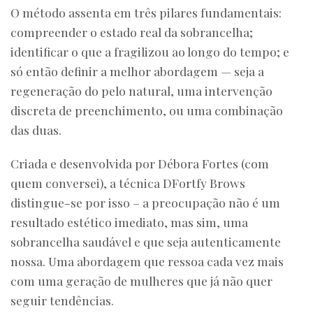
O método assenta em três pilares fundamentais:
compreender o estado real da sobrancelha;
identificar o que a fragilizou ao longo do tempo; e
só então definir a melhor abordagem — seja a
regeneração do pelo natural, uma intervenção
discreta de preenchimento, ou uma combinação
das duas.
Criada e desenvolvida por Débora Fortes (com
quem conversei), a técnica DFortfy Brows
distingue-se por isso – a preocupação não é um
resultado estético imediato, mas sim, uma
sobrancelha saudável e que seja autenticamente
nossa. Uma abordagem que ressoa cada vez mais
com uma geração de mulheres que já não quer
seguir tendências.