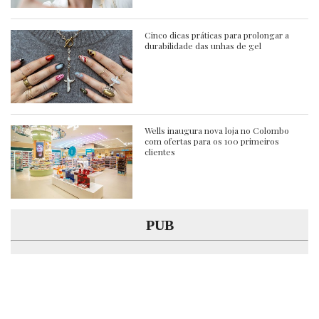
Cinco dicas práticas para prolongar a
durabilidade das unhas de gel
Wells inaugura nova loja no Colombo
com ofertas para os 100 primeiros
clientes
PUB