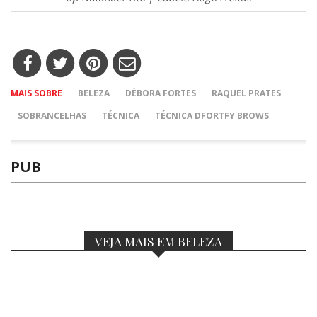
MAIS SOBRE
BELEZA
DÉBORA FORTES
RAQUEL PRATES
SOBRANCELHAS
TÉCNICA
TÉCNICA DFORTFY BROWS
PUB
VEJA MAIS EM BELEZA