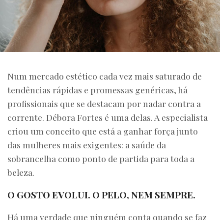
Num mercado estético cada vez mais saturado de
tendências rápidas e promessas genéricas, há
profissionais que se destacam por nadar contra a
corrente. Débora Fortes é uma delas. A especialista
criou um conceito que está a ganhar força junto
das mulheres mais exigentes: a saúde da
sobrancelha como ponto de partida para toda a
beleza.
O GOSTO EVOLUI. O PELO, NEM SEMPRE.
Há uma verdade que ninguém conta quando se faz