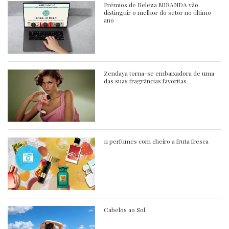
Prémios de Beleza MIRANDA vão
distinguir o melhor do setor no último
ano
Zendaya torna-se embaixadora de uma
das suas fragrâncias favoritas
11 perfumes com cheiro a fruta fresca
Cabelos ao Sol