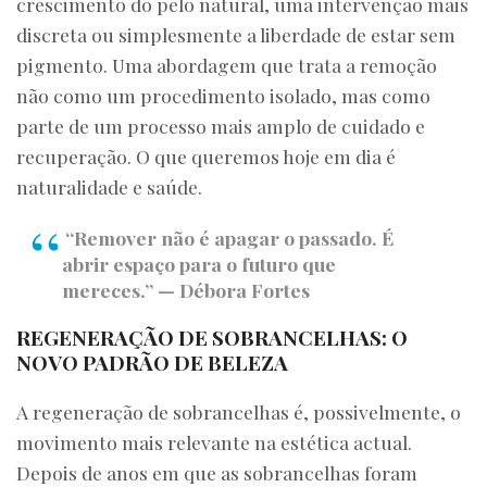
crescimento do pelo natural, uma intervenção mais
discreta ou simplesmente a liberdade de estar sem
pigmento. Uma abordagem que trata a remoção
não como um procedimento isolado, mas como
parte de um processo mais amplo de cuidado e
recuperação. O que queremos hoje em dia é
naturalidade e saúde.
“Remover não é apagar o passado. É
abrir espaço para o futuro que
mereces.” — Débora Fortes
REGENERAÇÃO DE SOBRANCELHAS: O
NOVO PADRÃO DE BELEZA
A regeneração de sobrancelhas é, possivelmente, o
movimento mais relevante na estética actual.
Depois de anos em que as sobrancelhas foram