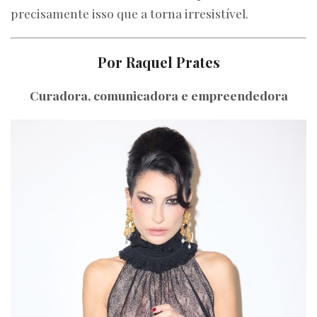
precisamente isso que a torna irresistível.
Por Raquel Prates
Curadora, comunicadora e empreendedora