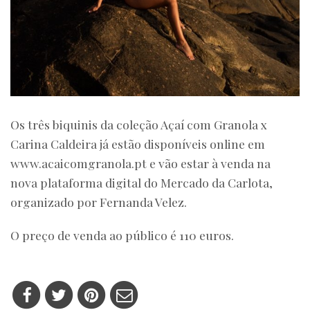
Os três biquinis da coleção Açaí com Granola x
Carina Caldeira já estão disponíveis online em
www.acaicomgranola.pt e vão estar à venda na
nova plataforma digital do Mercado da Carlota,
organizado por Fernanda Velez.
O preço de venda ao público é 110 euros.