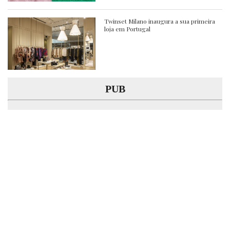
Twinset Milano inaugura a sua primeira
loja em Portugal
PUB