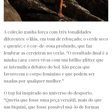
A coleção ganha força com três tonalidades
diferentes: o lilás, em tom de rebuçado; o verde seco
e quente; e o cor-de-rosa profundo, que faz
lembrar as cerejeiras no verão. “O resultado final é a
minha cara: cores vivas com um brilho glitter que
se intensifica debaixo do Sol. São peças que
favorecem o corpo feminino e que podem ser
usadas por qualquer mulher.”
O top foi inspirado no universo do desporto.
“Queria que fosse uma peça versátil, mais do que
um biquini, que fosse possível usá-lo de formas