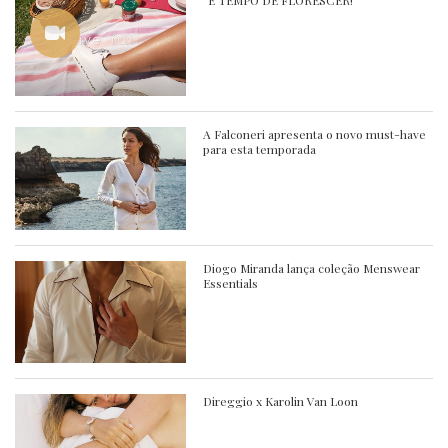
A Falconeri apresenta o novo must-have
para esta temporada
Diogo Miranda lança coleção Menswear
Essentials
Direggio x Karolin Van Loon