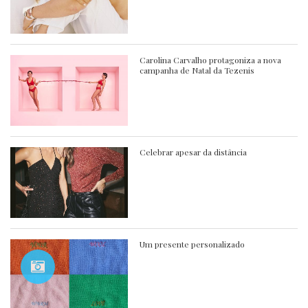
Carolina Carvalho protagoniza a nova
campanha de Natal da Tezenis
Celebrar apesar da distância
Um presente personalizado