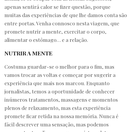
apenas sentirá calor se fizer questão, porque
muitas das experiências de que lhe damos conta são
entre portas. Venha connosco nesta viagem, que
promete nutrir a mente, exercitar o corpo,
alimentar o estômago… e a relação.
NUTRIR A MENTE
Costuma guardar-se o melhor para o fim, mas
vamos trocar as voltas e começar por sugerir a
experiência que mais nos marcou. Enquanto
jornalistas, temos a oportunidade de conhecer
inúmeros tratamentos, massagens e momentos
plenos de relaxamento, mas esta experiência
promete ficar retida na nossa memória. Nunca é
fácil descrever uma sensação, mas podemos