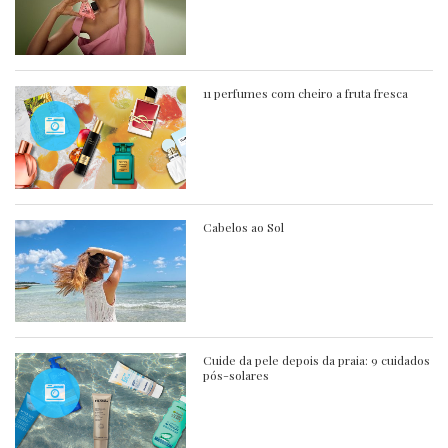
11 perfumes com cheiro a fruta fresca
Cabelos ao Sol
Cuide da pele depois da praia: 9 cuidados
pós-solares