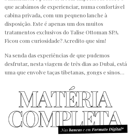
que acabámos de experienciar, numa confortável
cabina privada, com um pequeno lanche à
disposição. Este é apenas um dos muitos
tratamentos exclusivos do Talise Ottoman SPA.
Ficou com curiosidade? Acredito que sim!
Na senda das experiências de que pudemos
desfrutar, nesta viagem de três dias ao Dubai, está
uma que envolve taças tibetanas, gongs e sinos…