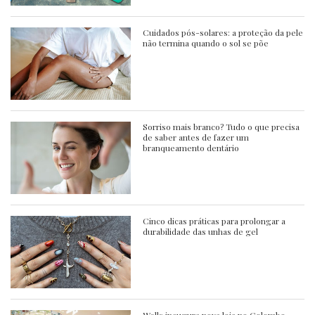
Cuidados pós-solares: a proteção da pele
não termina quando o sol se põe
Sorriso mais branco? Tudo o que precisa
de saber antes de fazer um
branqueamento dentário
Cinco dicas práticas para prolongar a
durabilidade das unhas de gel
Wells inaugura nova loja no Colombo