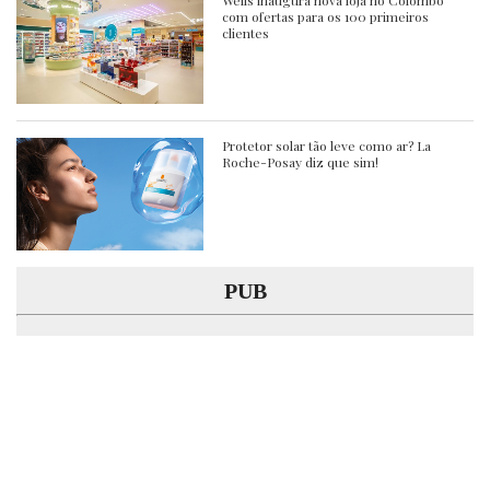
com ofertas para os 100 primeiros
clientes
Protetor solar tão leve como ar? La
Roche-Posay diz que sim!
PUB