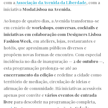
com a
Associação da Avenida da Liberdade
, com a
iniciativa
ModaLisboa na Avenida.
Ao longo de quatro dias, a Avenida transforma-se
em cenário de
workshops, conversas, cocktails e
iniciativas em colaboração com Designers Lisboa
Fashion Week
, em ateliers, lojas, restaurantes e
hotéis, que aproximam públicos diversos e
propõem novas formas de encontro. Com especial
incidência no dia de inauguração —
2 de outubro
—,
esta programação prolonga-se até ao
encerramento da edição
e redefine a cidade como
território de mediação, circulação de ideias e
afirmação de comunidade. Há iniciativas acessíveis
apenas por convite e
vários eventos de entrada
livre
para descobrir na programação completa,